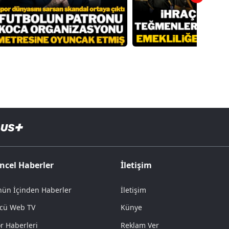
ncel Haberler
İletişim
ün İçinden Haberler
İletişim
cü Web TV
Künye
r Haberleri
Reklam Ver