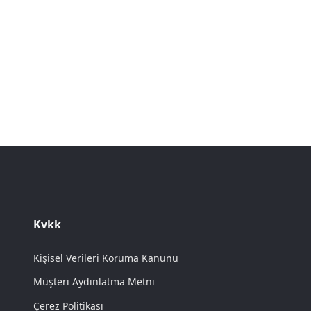
Kvkk
Kişisel Verileri Koruma Kanunu
Müşteri Aydınlatma Metni
Çerez Politikası