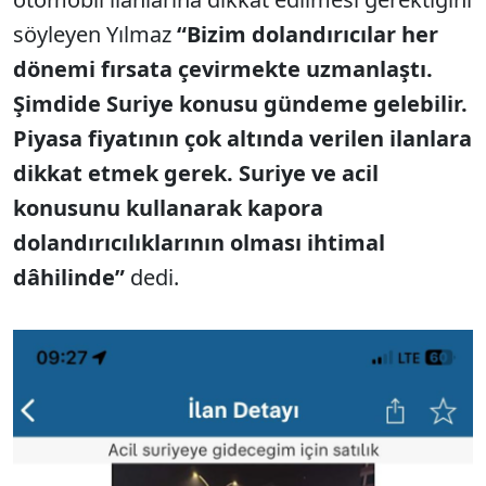
söyleyen Yılmaz
“Bizim dolandırıcılar her
dönemi fırsata çevirmekte uzmanlaştı.
Şimdide Suriye konusu gündeme gelebilir.
Piyasa fiyatının çok altında verilen ilanlara
dikkat etmek gerek. Suriye ve acil
konusunu kullanarak kapora
dolandırıcılıklarının olması ihtimal
dâhilinde”
dedi.