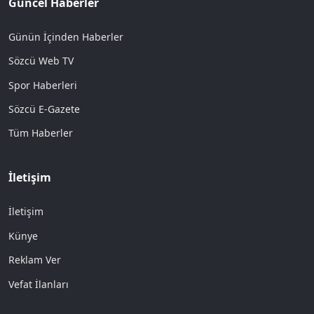
Güncel Haberler
Günün İçinden Haberler
Sözcü Web TV
Spor Haberleri
Sözcü E-Gazete
Tüm Haberler
İletişim
İletişim
Künye
Reklam Ver
Vefat İlanları