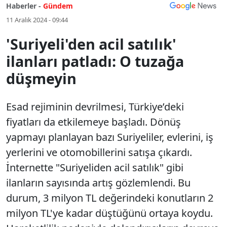
Haberler -
Gündem
11 Aralık 2024 - 09:44
'Suriyeli'den acil satılık'
ilanları patladı: O tuzağa
düşmeyin
Esad rejiminin devrilmesi, Türkiye’deki
fiyatları da etkilemeye başladı. Dönüş
yapmayı planlayan bazı Suriyeliler, evlerini, iş
yerlerini ve otomobillerini satışa çıkardı.
İnternette "Suriyeliden acil satılık" gibi
ilanların sayısında artış gözlemlendi. Bu
durum, 3 milyon TL değerindeki konutların 2
milyon TL'ye kadar düştüğünü ortaya koydu.