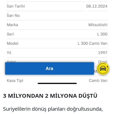
3 MİLYONDAN 2 MİLYONA DÜŞTÜ
Suriyelilerin dönüş planları doğrultusunda,