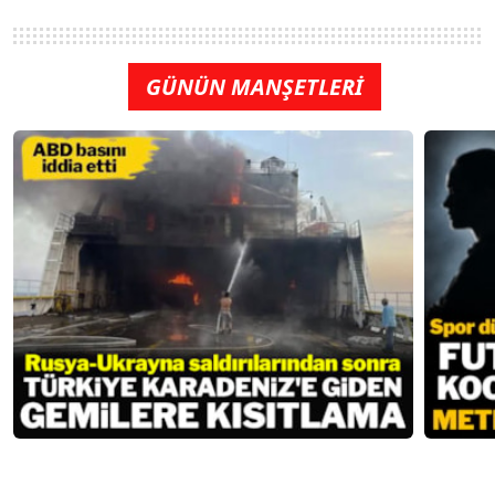
GÜNÜN MANŞETLERİ