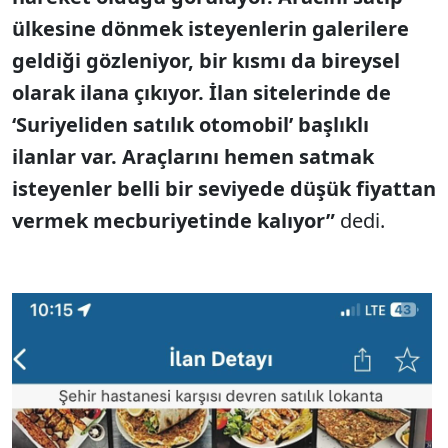
ülkesine dönmek isteyenlerin galerilere
geldiği gözleniyor, bir kısmı da bireysel
olarak ilana çıkıyor. İlan sitelerinde de
‘Suriyeliden satılık otomobil’ başlıklı
ilanlar var. Araçlarını hemen satmak
isteyenler belli bir seviyede düşük fiyattan
vermek mecburiyetinde kalıyor”
dedi.