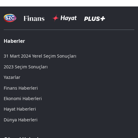
Haberler
31 Mart 2024 Yerel Seçim Sonuçları
2023 Seçim Sonuçları
Yazarlar
Finans Haberleri
Ekonomi Haberleri
Hayat Haberleri
Dünya Haberleri