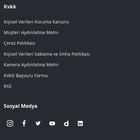
Kvkk
Kişisel Verileri Koruma Kanunu
Müşteri Aydınlatma Metni
Çerez Politikası
Kişisel Verileri Saklama ve İmha Politikası
Kamera Aydınlatma Metni
KVKK Başvuru Formu
RSS
Sosyal Medya