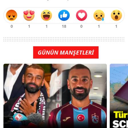
GÜNÜN MANŞETLERİ