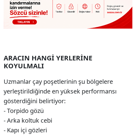
ARACIN HANGİ YERLERİNE
KOYULMALI
Uzmanlar çay poşetlerinin şu bölgelere
yerleştirildiğinde en yüksek performansı
gösterdiğini belirtiyor:
- Torpido gözü
- Arka koltuk cebi
- Kapı içi gözleri