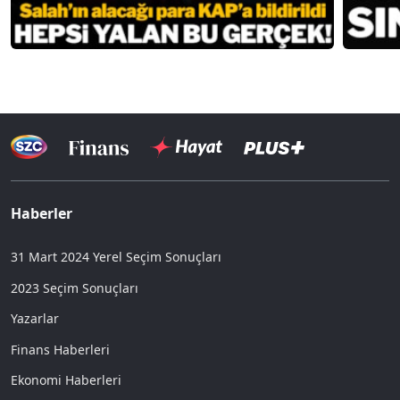
Haberler
31 Mart 2024 Yerel Seçim Sonuçları
2023 Seçim Sonuçları
Yazarlar
Finans Haberleri
Ekonomi Haberleri