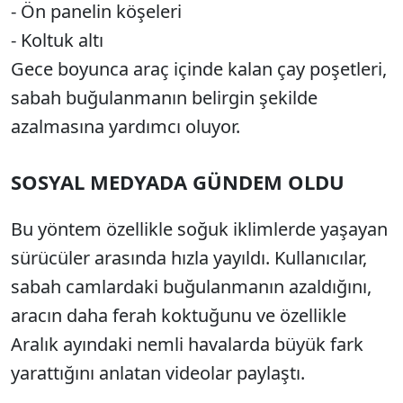
- Ön panelin köşeleri
- Koltuk altı
Gece boyunca araç içinde kalan çay poşetleri,
sabah buğulanmanın belirgin şekilde
azalmasına yardımcı oluyor.
SOSYAL MEDYADA GÜNDEM OLDU
Bu yöntem özellikle soğuk iklimlerde yaşayan
sürücüler arasında hızla yayıldı. Kullanıcılar,
sabah camlardaki buğulanmanın azaldığını,
aracın daha ferah koktuğunu ve özellikle
Aralık ayındaki nemli havalarda büyük fark
yarattığını anlatan videolar paylaştı.