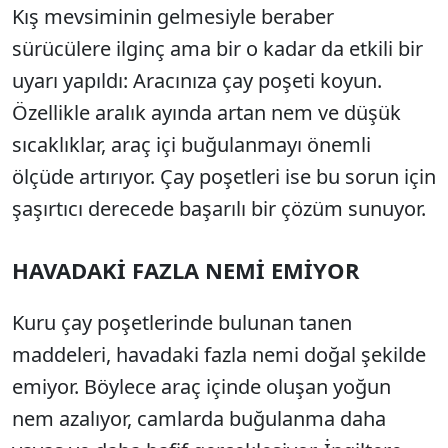
Kış mevsiminin gelmesiyle beraber
sürücülere ilginç ama bir o kadar da etkili bir
uyarı yapıldı: Aracınıza çay poşeti koyun.
Özellikle aralık ayında artan nem ve düşük
sıcaklıklar, araç içi buğulanmayı önemli
ölçüde artırıyor. Çay poşetleri ise bu sorun için
şaşırtıcı derecede başarılı bir çözüm sunuyor.
HAVADAKİ FAZLA NEMİ EMİYOR
Kuru çay poşetlerinde bulunan tanen
maddeleri, havadaki fazla nemi doğal şekilde
emiyor. Böylece araç içinde oluşan yoğun
nem azalıyor, camlarda buğulanma daha