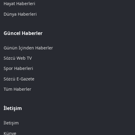
Hayat Haberleri
Dünya Haberleri
Güncel Haberler
Günün İçinden Haberler
Sözcü Web TV
Spor Haberleri
Sözcü E-Gazete
Tüm Haberler
İletişim
İletişim
Künye