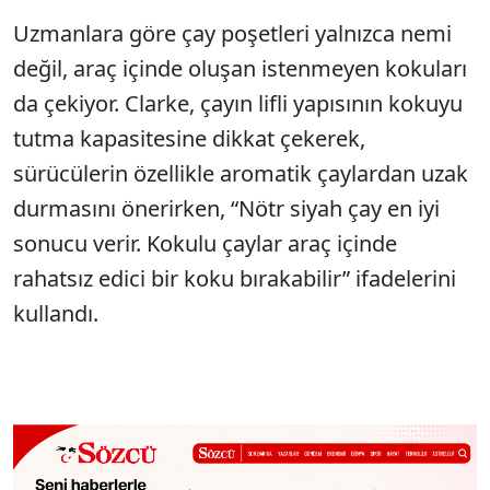
Uzmanlara göre çay poşetleri yalnızca nemi
değil, araç içinde oluşan istenmeyen kokuları
da çekiyor. Clarke, çayın lifli yapısının kokuyu
tutma kapasitesine dikkat çekerek,
sürücülerin özellikle aromatik çaylardan uzak
durmasını önerirken, “Nötr siyah çay en iyi
sonucu verir. Kokulu çaylar araç içinde
rahatsız edici bir koku bırakabilir” ifadelerini
kullandı.