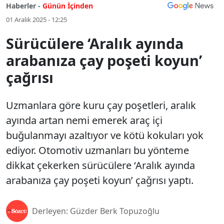
Haberler -
Günün İçinden
01 Aralık 2025 - 12:25
Sürücülere ‘Aralık ayında
arabanıza çay poşeti koyun’
çağrısı
Uzmanlara göre kuru çay poşetleri, aralık
ayında artan nemi emerek araç içi
buğulanmayı azaltıyor ve kötü kokuları yok
ediyor. Otomotiv uzmanları bu yönteme
dikkat çekerken sürücülere ‘Aralık ayında
arabanıza çay poşeti koyun’ çağrısı yaptı.
Derleyen: Güzder Berk Topuzoğlu