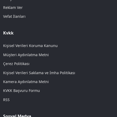
Reklam Ver
Vefat İlanları
Kvkk
Kişisel Verileri Koruma Kanunu
Müşteri Aydınlatma Metni
Çerez Politikası
Kişisel Verileri Saklama ve İmha Politikası
Kamera Aydınlatma Metni
KVKK Başvuru Formu
RSS
Sosyal Medya