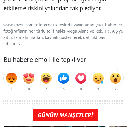
etkileme riskini yakından takip ediyor.
www.sozcu.com.tr internet sitesinde yayınlanan yazı, haber ve
fotoğrafların her türlü telif hakkı Mega Ajans ve Rek. Tic. A.Ş'ye
aittir. İzin alınmadan, kaynak gösterilerek dahi iktibas
edilemez.
Bu habere emoji ile tepki ver
GÜNÜN MANŞETLERİ