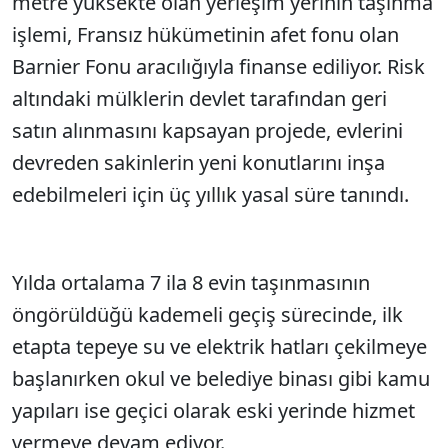
metre yüksekte olan yerleşim yerinin taşınma
işlemi, Fransız hükümetinin afet fonu olan
Barnier Fonu aracılığıyla finanse ediliyor. Risk
altındaki mülklerin devlet tarafından geri
satın alınmasını kapsayan projede, evlerini
devreden sakinlerin yeni konutlarını inşa
edebilmeleri için üç yıllık yasal süre tanındı.
Yılda ortalama 7 ila 8 evin taşınmasının
öngörüldüğü kademeli geçiş sürecinde, ilk
etapta tepeye su ve elektrik hatları çekilmeye
başlanırken okul ve belediye binası gibi kamu
yapıları ise geçici olarak eski yerinde hizmet
vermeye devam ediyor.