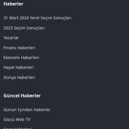
Haberler
31 Mart 2024 Yerel Seçim Sonuçları
2023 Seçim Sonuçları
Yazarlar
Finans Haberleri
Ekonomi Haberleri
Hayat Haberleri
Dünya Haberleri
Güncel Haberler
Günün İçinden Haberler
Sözcü Web TV