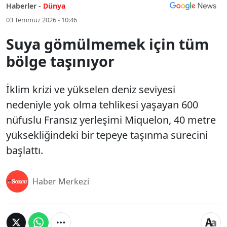
Haberler -
Dünya
03 Temmuz 2026 - 10:46
Suya gömülmemek için tüm
bölge taşınıyor
İklim krizi ve yükselen deniz seviyesi
nedeniyle yok olma tehlikesi yaşayan 600
nüfuslu Fransız yerleşimi Miquelon, 40 metre
yüksekliğindeki bir tepeye taşınma sürecini
başlattı.
Haber Merkezi