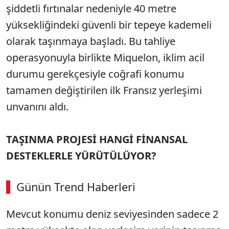
şiddetli fırtınalar nedeniyle 40 metre
yüksekliğindeki güvenli bir tepeye kademeli
olarak taşınmaya başladı. Bu tahliye
operasyonuyla birlikte Miquelon, iklim acil
durumu gerekçesiyle coğrafi konumu
tamamen değiştirilen ilk Fransız yerleşimi
unvanını aldı.
TAŞINMA PROJESİ HANGİ FİNANSAL
DESTEKLERLE YÜRÜTÜLÜYOR?
Günün Trend Haberleri
Mevcut konumu deniz seviyesinden sadece 2