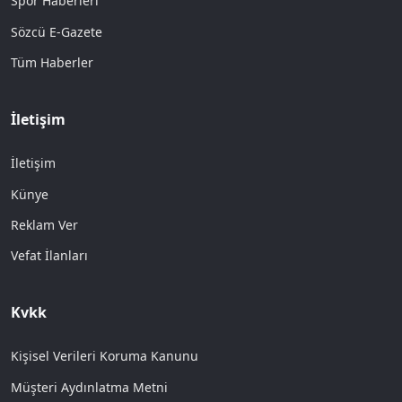
Spor Haberleri
Sözcü E-Gazete
Tüm Haberler
İletişim
İletişim
Künye
Reklam Ver
Vefat İlanları
Kvkk
Kişisel Verileri Koruma Kanunu
Müşteri Aydınlatma Metni