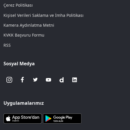
Çerez Politikası
Kişisel Verileri Saklama ve İmha Politikası
Kamera Aydınlatma Metni
KVKK Başvuru Formu
RSS
Sosyal Medya
Uygulamalarımız