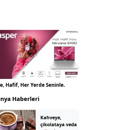
e, Hafif, Her Yerde Seninle.
nya Haberleri
Kahveye,
çikolataya veda