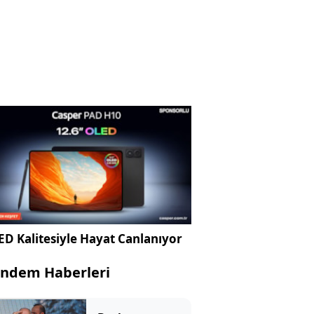
D Kalitesiyle Hayat Canlanıyor
ndem Haberleri