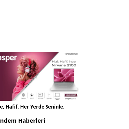
e, Hafif, Her Yerde Seninle.
ndem Haberleri