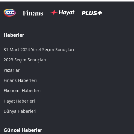
Haberler
31 Mart 2024 Yerel Seçim Sonuçları
2023 Seçim Sonuçları
Yazarlar
Finans Haberleri
Ekonomi Haberleri
Hayat Haberleri
Dünya Haberleri
Güncel Haberler