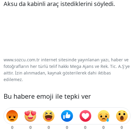
Aksu da kabinli araç istediklerini söyledi.
www.sozcu.com.tr internet sitesinde yayınlanan yazı, haber ve
fotoğrafların her türlü telif hakkı Mega Ajans ve Rek. Tic. A.Ş'ye
aittir. İzin alınmadan, kaynak gösterilerek dahi iktibas
edilemez.
Bu habere emoji ile tepki ver