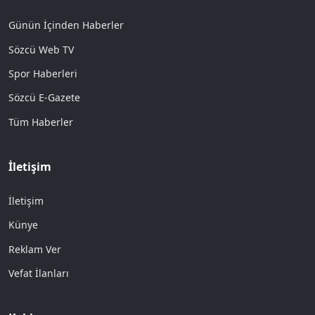
Günün İçinden Haberler
Sözcü Web TV
Spor Haberleri
Sözcü E-Gazete
Tüm Haberler
İletişim
İletişim
Künye
Reklam Ver
Vefat İlanları