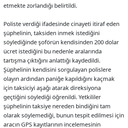
etmekte zorlandığı belirtildi.
Poliste verdiği ifadesinde cinayeti itiraf eden
şüphelinin, taksiden inmek istediğini
söylediğinde şoförün kendisinden 200 dolar
ücret istediğini bu nedenle aralarında
tartışma çıktığını anlattığı kaydedildi.
Şüphelinin kendisini sorgulayan polislere
olayın ardından paniğe kapıldığını kaçmak
için taksiciyi aşağı atarak direksiyona
geçtiğini söylediği öğrenildi. Yetkililer
şüphelinin taksiye nereden bindiğini tam
olarak söylemediği, bunun tespit edilmesi için
aracın GPS kayıtlarının incelemesinin