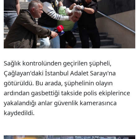
Sağlık kontrolünden geçirilen şüpheli,
Çağlayan'daki İstanbul Adalet Sarayı'na
götürüldü. Bu arada, şüphelinin olayın
ardından gasbettiği takside polis ekiplerince
yakalandığı anlar güvenlik kamerasınca
kaydedildi.