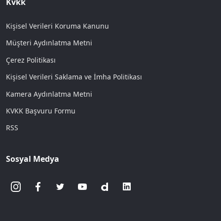
Kvkk
Kişisel Verileri Koruma Kanunu
Müşteri Aydınlatma Metni
Çerez Politikası
Kişisel Verileri Saklama ve İmha Politikası
Kamera Aydınlatma Metni
KVKK Başvuru Formu
RSS
Sosyal Medya