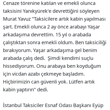
Cenaze törenine katılan ve emekli olunca
taksisini Yanıkyürek'e devrettiğini söyleyen
Murat Yavuz "Taksicilere artık kabin yapılması
şart. Emekli olunca 2 ay önce arabayı Yaşar
arkadaşıma devrettim. 15 yıl o arabada
çalıştıktan sonra emekli oldum. Ben taksiciliği
bırakıyorum. Yaşar arkadaşıma gel benim
arabada çalış dedi. Şimdi kendimi suçlu
hissediyorum. Onu arabaya ben koyduğum
için vicdan azabı çekmeye başladım.
Hiçbirimizin can güvenli yok. Lütfen artık
kabin yaptırın" dedi.
İstanbul Taksiciler Esnaf Odası Başkanı Eyüp