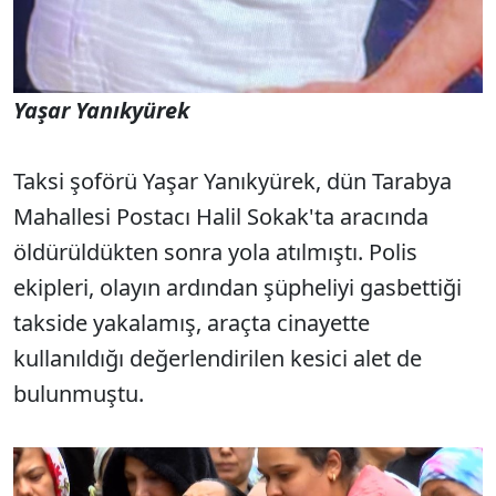
Yaşar Yanıkyürek
Taksi şoförü Yaşar Yanıkyürek, dün Tarabya
Mahallesi Postacı Halil Sokak'ta aracında
öldürüldükten sonra yola atılmıştı. Polis
ekipleri, olayın ardından şüpheliyi gasbettiği
takside yakalamış, araçta cinayette
kullanıldığı değerlendirilen kesici alet de
bulunmuştu.