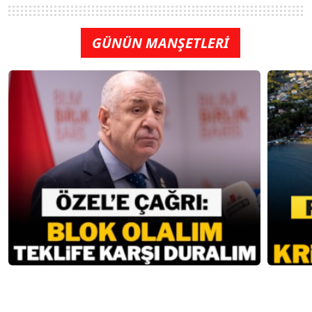
GÜNÜN MANŞETLERİ