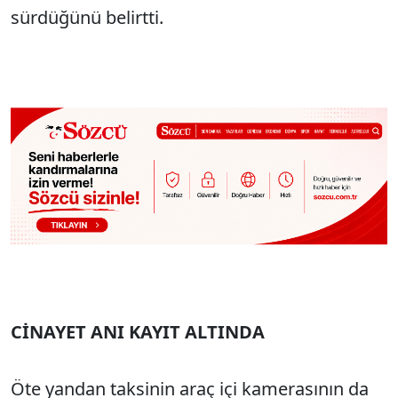
sürdüğünü belirtti.
CİNAYET ANI KAYIT ALTINDA
Öte yandan taksinin araç içi kamerasının da