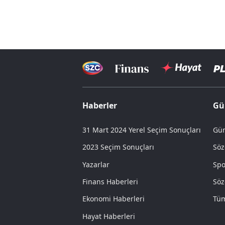
Haberler
Gü
31 Mart 2024 Yerel Seçim Sonuçları
Gün
2023 Seçim Sonuçları
Söz
Yazarlar
Spo
Finans Haberleri
Söz
Ekonomi Haberleri
Tüm
Hayat Haberleri