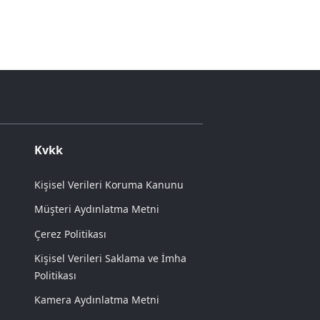
Kvkk
Kişisel Verileri Koruma Kanunu
Müşteri Aydınlatma Metni
Çerez Politikası
Kişisel Verileri Saklama ve İmha
Politikası
Kamera Aydınlatma Metni