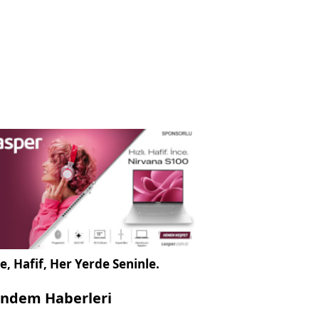
e, Hafif, Her Yerde Seninle.
ndem Haberleri