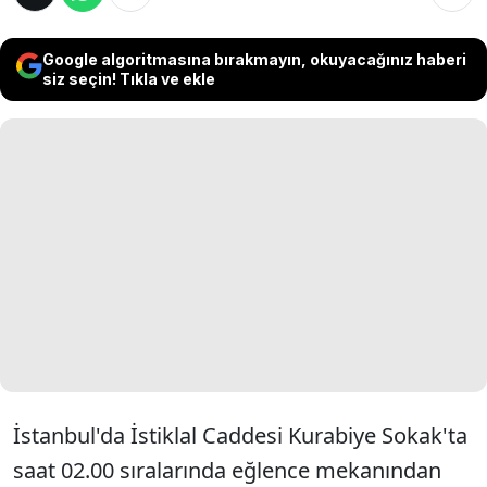
Google algoritmasına bırakmayın, okuyacağınız haberi
siz seçin! Tıkla ve ekle
İstanbul'da İstiklal Caddesi Kurabiye Sokak'ta
saat 02.00 sıralarında eğlence mekanından