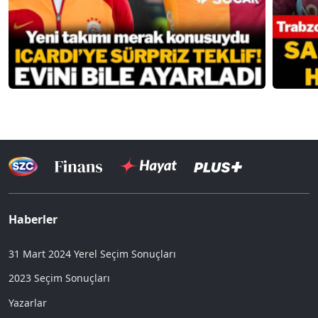
Haberler
31 Mart 2024 Yerel Seçim Sonuçları
2023 Seçim Sonuçları
Yazarlar