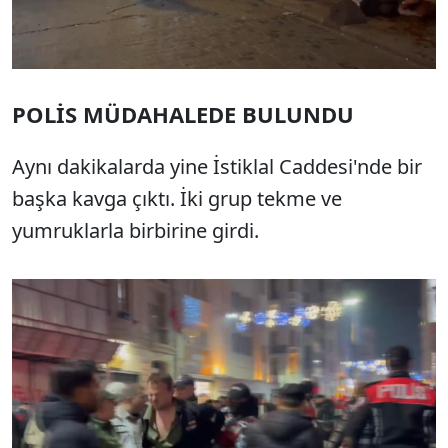
POLİS MÜDAHALEDE BULUNDU
Aynı dakikalarda yine İstiklal Caddesi'nde bir
başka kavga çıktı. İki grup tekme ve
yumruklarla birbirine girdi.