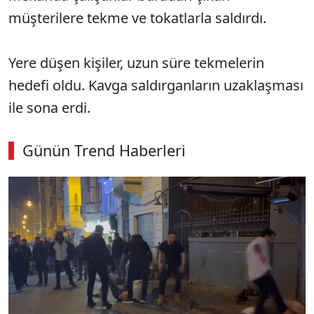
müşterilere tekme ve tokatlarla saldırdı.
Yere düşen kişiler, uzun süre tekmelerin
hedefi oldu. Kavga saldırganların uzaklaşması
ile sona erdi.
Günün Trend Haberleri