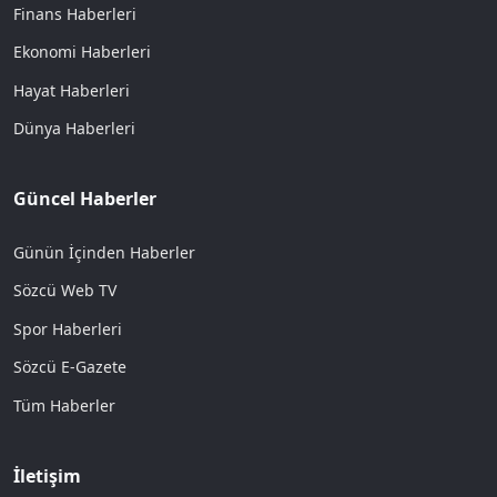
Finans Haberleri
Ekonomi Haberleri
Hayat Haberleri
Dünya Haberleri
Güncel Haberler
Günün İçinden Haberler
Sözcü Web TV
Spor Haberleri
Sözcü E-Gazete
Tüm Haberler
İletişim