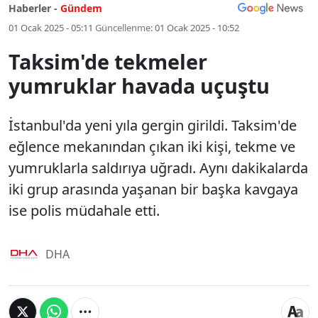
Haberler -
Gündem
01 Ocak 2025 - 05:11
Güncellenme:
01 Ocak 2025 - 10:52
Taksim'de tekmeler
yumruklar havada uçuştu
İstanbul'da yeni yıla gergin girildi. Taksim'de
eğlence mekanından çıkan iki kişi, tekme ve
yumruklarla saldırıya uğradı. Aynı dakikalarda
iki grup arasında yaşanan bir başka kavgaya
ise polis müdahale etti.
DHA