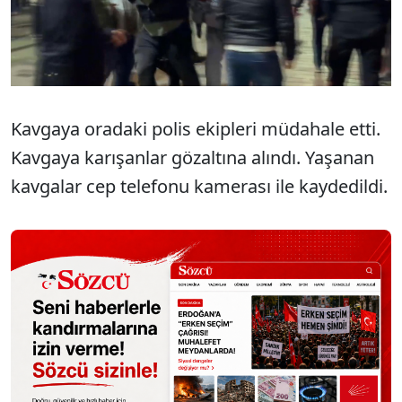
Kavgaya oradaki polis ekipleri müdahale etti.
Kavgaya karışanlar gözaltına alındı. Yaşanan
kavgalar cep telefonu kamerası ile kaydedildi.