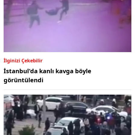
İlginizi Çekebilir
İstanbul'da kanlı kavga böyle
görüntülendi