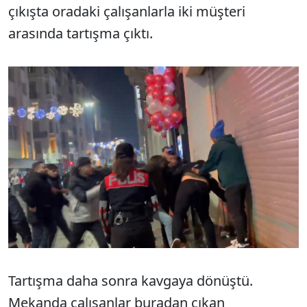
çıkışta oradaki çalışanlarla iki müşteri
arasında tartışma çıktı.
Tartışma daha sonra kavgaya dönüştü.
Mekanda çalışanlar buradan çıkan