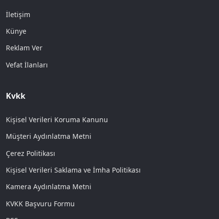
İletişim
Künye
Reklam Ver
Vefat İlanları
Kvkk
Kişisel Verileri Koruma Kanunu
Müşteri Aydınlatma Metni
Çerez Politikası
Kişisel Verileri Saklama ve İmha Politikası
Kamera Aydınlatma Metni
KVKK Başvuru Formu