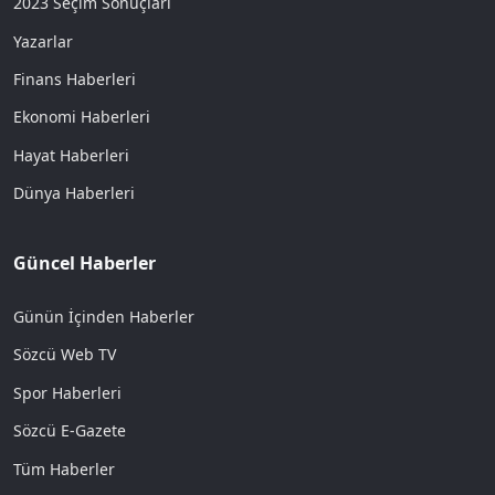
2023 Seçim Sonuçları
Yazarlar
Finans Haberleri
Ekonomi Haberleri
Hayat Haberleri
Dünya Haberleri
Güncel Haberler
Günün İçinden Haberler
Sözcü Web TV
Spor Haberleri
Sözcü E-Gazete
Tüm Haberler