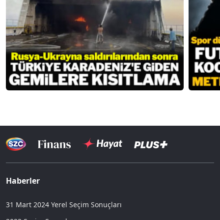
Haberler
31 Mart 2024 Yerel Seçim Sonuçları