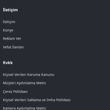
İletişim
İletişim
Künye
Reklam Ver
Vefat İlanları
Kvkk
Kişisel Verileri Koruma Kanunu
Müşteri Aydınlatma Metni
Çerez Politikası
Kişisel Verileri Saklama ve İmha Politikası
Kamera Aydınlatma Metni