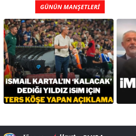
GÜNÜN MANŞETLERİ