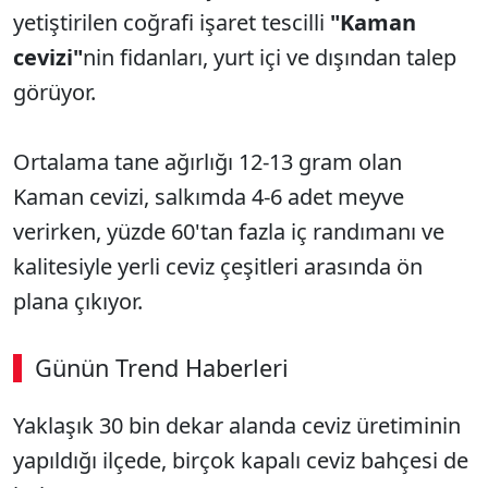
yetiştirilen coğrafi işaret tescilli
"Kaman
cevizi"
nin fidanları, yurt içi ve dışından talep
görüyor.
Ortalama tane ağırlığı 12-13 gram olan
Kaman cevizi, salkımda 4-6 adet meyve
verirken, yüzde 60'tan fazla iç randımanı ve
kalitesiyle yerli ceviz çeşitleri arasında ön
plana çıkıyor.
Günün Trend Haberleri
Yaklaşık 30 bin dekar alanda ceviz üretiminin
yapıldığı ilçede, birçok kapalı ceviz bahçesi de