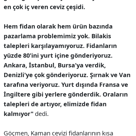
en çok iç veren ceviz çeşidi.
Hem fidan olarak hem ürün bazında
pazarlama problemimiz yok. Bilakis
talepleri karşılayamıyoruz. Fidanların
yüzde 80'ini yurt içine gönderiyoruz.
Ankara, İstanbul, Bursa'ya verdik,
Denizli'ye çok gönderiyoruz. Şırnak ve Van
tarafına veriyoruz. Yurt dışında Fransa ve
İngiltere gibi yerlere gönderdik. Oraların
talepleri de artıyor, elimizde fidan
kalmıyor"
dedi.
Göçmen, Kaman cevizi fidanlarının kısa