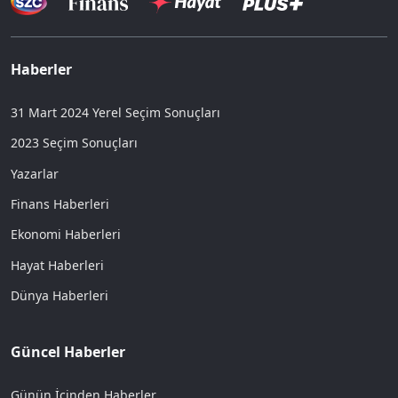
Haberler
31 Mart 2024 Yerel Seçim Sonuçları
2023 Seçim Sonuçları
Yazarlar
Finans Haberleri
Ekonomi Haberleri
Hayat Haberleri
Dünya Haberleri
Güncel Haberler
Günün İçinden Haberler