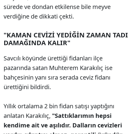
sürede ve dondan etkilense bile meyve
verdiğine de dikkati çekti.
"KAMAN CEVİZİ YEDİĞİN ZAMAN TADI
DAMAĞINDA KALIR"
Savcılı köyünde ürettiği fidanları ilçe
pazarında satan Muhterem Karakılıç ise
bahçesinin yanı sıra serada ceviz fidanı
ürettiğini bildirdi.
Yıllık ortalama 2 bin fidan satışı yaptığını
anlatan Karakılıç,
"Sattıklarımın hepsi
kendime ait ve aşılıdır. Dalların cevizleri