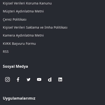
Kişisel Verileri Koruma Kanunu
Müşteri Aydınlatma Metni
Çerez Politikası
Kişisel Verileri Saklama ve İmha Politikası
Kamera Aydınlatma Metni
KVKK Başvuru Formu
RSS
Sosyal Medya
Uygulamalarımız