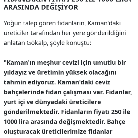
ARASINDA DEĞİŞİYOR
Yoğun talep gören fidanların, Kaman'daki
üreticiler tarafından her yere gönderildiğini
anlatan Gökalp, şöyle konuştu:
"Kaman'ın meşhur cevizi için umutlu bir
yıldayız ve üretimin yüksek olacağını
tahmin ediyoruz. Kaman'daki ceviz
bahçelerinde fidan çalışması var. Fidanlar,
yurt içi ve dünyadaki üreticilere
gönderilmektedir. Fidanların fiyatı 250 ile
1000 lira arasında değişmektedir. Bahçe
oluşturacak üreticilerimize fidanlar