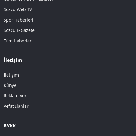
Sözcü Web TV
Spor Haberleri
Sözcü E-Gazete
Tüm Haberler
İletişim
İletişim
Künye
Reklam Ver
Vefat İlanları
Kvkk