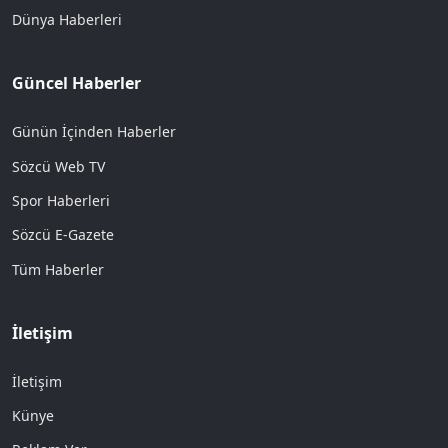
Dünya Haberleri
Güncel Haberler
Günün İçinden Haberler
Sözcü Web TV
Spor Haberleri
Sözcü E-Gazete
Tüm Haberler
İletişim
İletişim
Künye