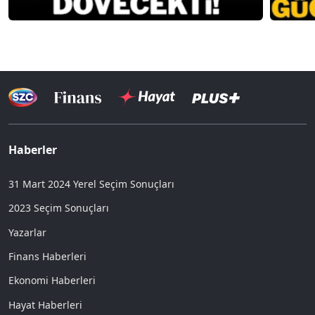
Haberler
31 Mart 2024 Yerel Seçim Sonuçları
2023 Seçim Sonuçları
Yazarlar
Finans Haberleri
Ekonomi Haberleri
Hayat Haberleri