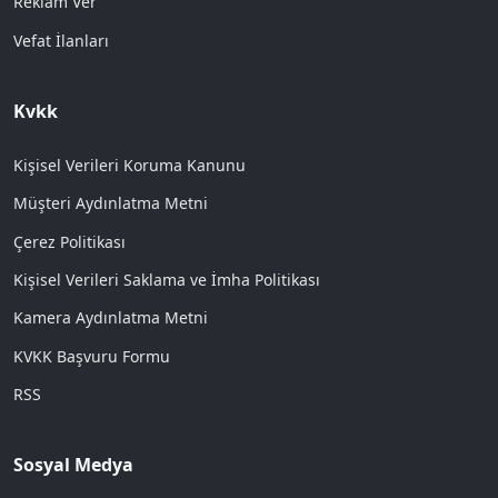
Reklam Ver
Vefat İlanları
Kvkk
Kişisel Verileri Koruma Kanunu
Müşteri Aydınlatma Metni
Çerez Politikası
Kişisel Verileri Saklama ve İmha Politikası
Kamera Aydınlatma Metni
KVKK Başvuru Formu
RSS
Sosyal Medya