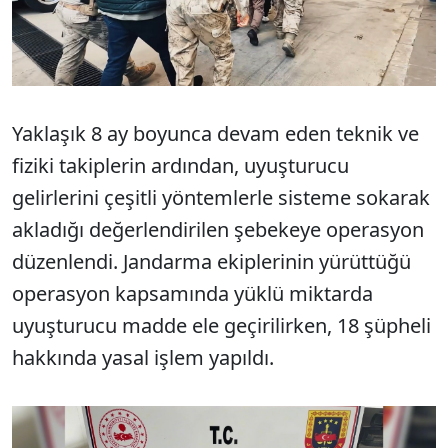
Yaklaşık 8 ay boyunca devam eden teknik ve
fiziki takiplerin ardından, uyuşturucu
gelirlerini çeşitli yöntemlerle sisteme sokarak
akladığı değerlendirilen şebekeye operasyon
düzenlendi. Jandarma ekiplerinin yürüttüğü
operasyon kapsamında yüklü miktarda
uyuşturucu madde ele geçirilirken, 18 şüpheli
hakkında yasal işlem yapıldı.