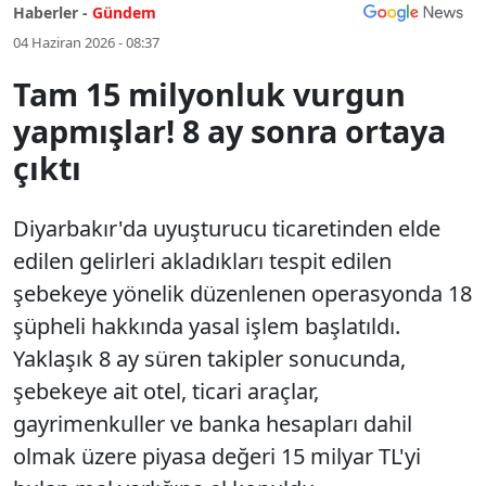
Haberler -
Gündem
04 Haziran 2026 - 08:37
Tam 15 milyonluk vurgun
yapmışlar! 8 ay sonra ortaya
çıktı
Diyarbakır'da uyuşturucu ticaretinden elde
edilen gelirleri akladıkları tespit edilen
şebekeye yönelik düzenlenen operasyonda 18
şüpheli hakkında yasal işlem başlatıldı.
Yaklaşık 8 ay süren takipler sonucunda,
şebekeye ait otel, ticari araçlar,
gayrimenkuller ve banka hesapları dahil
olmak üzere piyasa değeri 15 milyar TL'yi