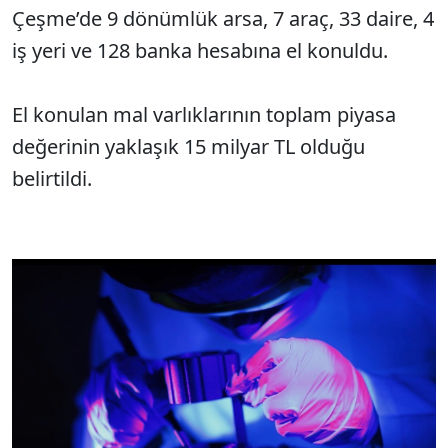
Çeşme’de 9 dönümlük arsa, 7 araç, 33 daire, 4
iş yeri ve 128 banka hesabına el konuldu.
El konulan mal varlıklarının toplam piyasa
değerinin yaklaşık 15 milyar TL olduğu
belirtildi.