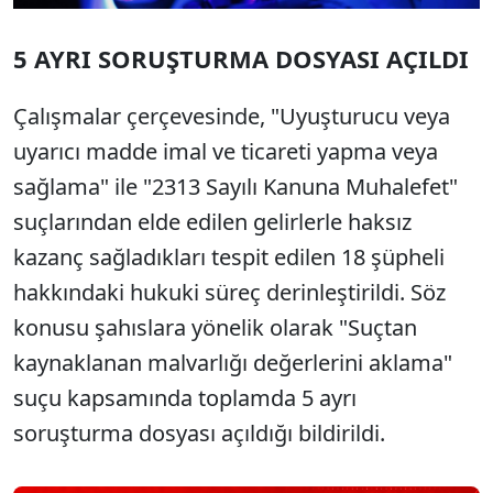
5 AYRI SORUŞTURMA DOSYASI AÇILDI
Çalışmalar çerçevesinde, "Uyuşturucu veya
uyarıcı madde imal ve ticareti yapma veya
sağlama" ile "2313 Sayılı Kanuna Muhalefet"
suçlarından elde edilen gelirlerle haksız
kazanç sağladıkları tespit edilen 18 şüpheli
hakkındaki hukuki süreç derinleştirildi. Söz
konusu şahıslara yönelik olarak "Suçtan
kaynaklanan malvarlığı değerlerini aklama"
suçu kapsamında toplamda 5 ayrı
soruşturma dosyası açıldığı bildirildi.