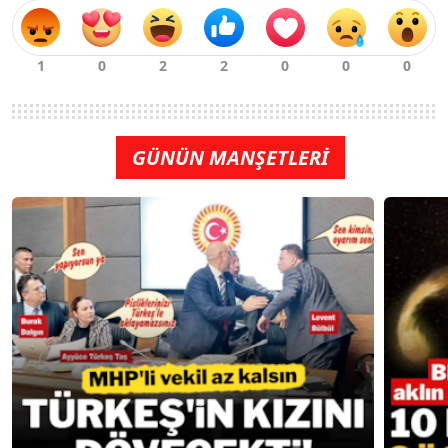
GÜNÜN MANŞETLERİ