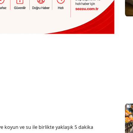
 koyun ve su ile birlikte yaklaşık 5 dakika