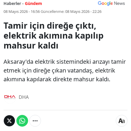
Haberler -
Gündem
08 Mayıs 2026 - 16:56
Güncellenme:
08 Mayıs 2026 - 22:26
Tamir için direğe çıktı,
elektrik akımına kapılıp
mahsur kaldı
Aksaray'da elektrik sistemindeki arızayı tamir
etmek için direğe çıkan vatandaş, elektrik
akımına kapılarak direkte mahsur kaldı.
DHA