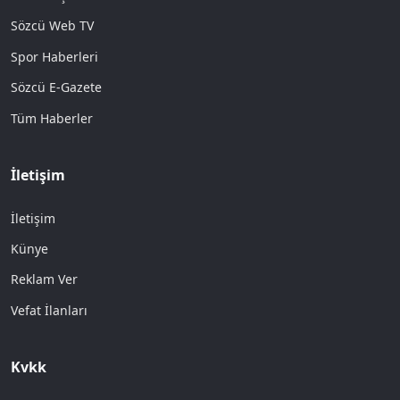
Sözcü Web TV
Spor Haberleri
Sözcü E-Gazete
Tüm Haberler
İletişim
İletişim
Künye
Reklam Ver
Vefat İlanları
Kvkk