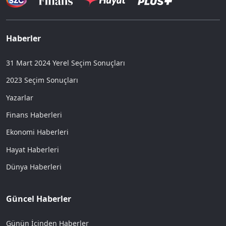
Haberler
31 Mart 2024 Yerel Seçim Sonuçları
2023 Seçim Sonuçları
Yazarlar
Finans Haberleri
Ekonomi Haberleri
Hayat Haberleri
Dünya Haberleri
Güncel Haberler
Günün İçinden Haberler