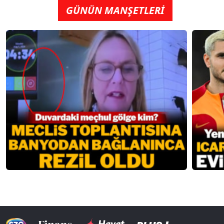
GÜNÜN MANŞETLERİ