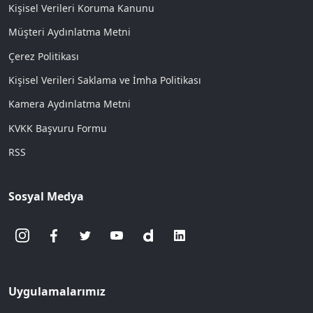
Kişisel Verileri Koruma Kanunu
Müşteri Aydınlatma Metni
Çerez Politikası
Kişisel Verileri Saklama ve İmha Politikası
Kamera Aydınlatma Metni
KVKK Başvuru Formu
RSS
Sosyal Medya
Uygulamalarımız