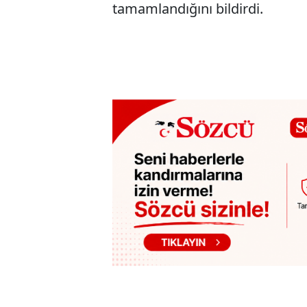
tamamlandığını bildirdi.