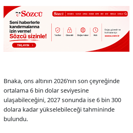
Bnaka, ons altının 2026’nın son çeyreğinde
ortalama 6 bin dolar seviyesine
ulaşabileceğini, 2027 sonunda ise 6 bin 300
dolara kadar yükselebileceği tahmininde
bulundu.