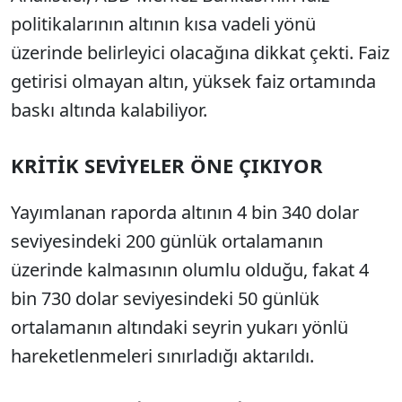
politikalarının altının kısa vadeli yönü
üzerinde belirleyici olacağına dikkat çekti. Faiz
getirisi olmayan altın, yüksek faiz ortamında
baskı altında kalabiliyor.
KRİTİK SEVİYELER ÖNE ÇIKIYOR
Yayımlanan raporda altının 4 bin 340 dolar
seviyesindeki 200 günlük ortalamanın
üzerinde kalmasının olumlu olduğu, fakat 4
bin 730 dolar seviyesindeki 50 günlük
ortalamanın altındaki seyrin yukarı yönlü
hareketlenmeleri sınırladığı aktarıldı.