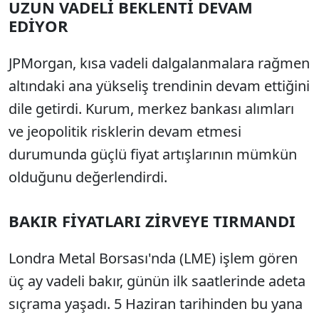
UZUN VADELİ BEKLENTİ DEVAM
EDİYOR
JPMorgan, kısa vadeli dalgalanmalara rağmen
altındaki ana yükseliş trendinin devam ettiğini
dile getirdi. Kurum, merkez bankası alımları
ve jeopolitik risklerin devam etmesi
durumunda güçlü fiyat artışlarının mümkün
olduğunu değerlendirdi.
BAKIR FİYATLARI ZİRVEYE TIRMANDI
Londra Metal Borsası'nda (LME) işlem gören
üç ay vadeli bakır, günün ilk saatlerinde adeta
sıçrama yaşadı. 5 Haziran tarihinden bu yana