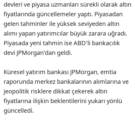
devleri ve piyasa uzmanları sürekli olarak altın
fiyatlarında güncellemeler yaptı. Piyasadan
gelen tahminler ile yüksek seviyeden altın
alımı yapan yatırımcılar büyük zarara uğradı.
Piyasada yeni tahmin ise ABD'li bankacılık
devi JPMorgan'dan geldi.
Küresel yatırım bankası JPMorgan, emtia
raporunda merkez bankalarının alımlarına ve
jeopolitik risklere dikkat çekerek altın
fiyatlarına ilişkin beklentilerini yukarı yönlü
güncelledi.