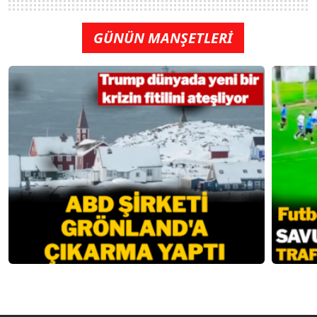
GÜNÜN MANŞETLERİ