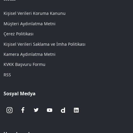
Kişisel Verileri Koruma Kanunu
Müşteri Aydınlatma Metni
Çerez Politikası
Kişisel Verileri Saklama ve İmha Politikası
Kamera Aydınlatma Metni
KVKK Başvuru Formu
RSS
Sosyal Medya