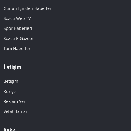
Günün İçinden Haberler
Sözcü Web TV
Spor Haberleri
Sözcü E-Gazete
Tüm Haberler
İletişim
İletişim
Künye
Reklam Ver
Vefat İlanları
Kvkk