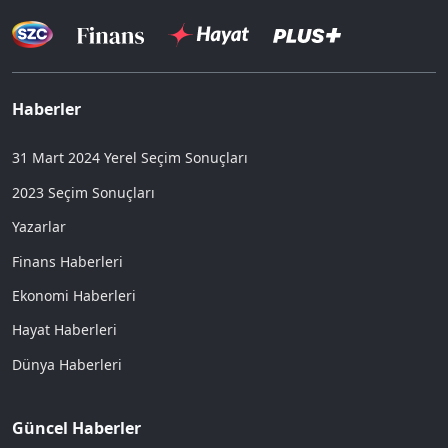
Haberler
31 Mart 2024 Yerel Seçim Sonuçları
2023 Seçim Sonuçları
Yazarlar
Finans Haberleri
Ekonomi Haberleri
Hayat Haberleri
Dünya Haberleri
Güncel Haberler