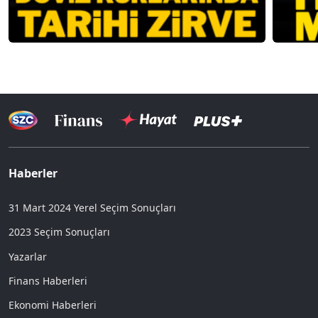
Haberler
31 Mart 2024 Yerel Seçim Sonuçları
2023 Seçim Sonuçları
Yazarlar
Finans Haberleri
Ekonomi Haberleri