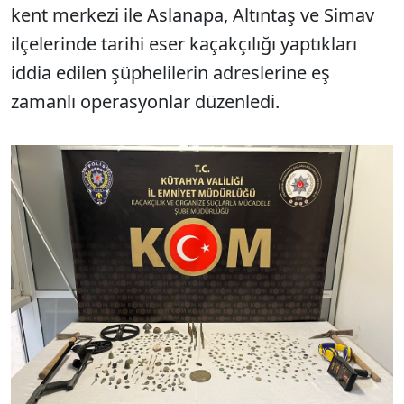
kent merkezi ile Aslanapa, Altıntaş ve Simav
ilçelerinde tarihi eser kaçakçılığı yaptıkları
iddia edilen şüphelilerin adreslerine eş
zamanlı operasyonlar düzenledi.