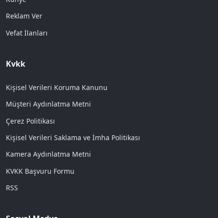
Reklam Ver
Vefat İlanları
Kvkk
Kişisel Verileri Koruma Kanunu
Müşteri Aydınlatma Metni
Çerez Politikası
Kişisel Verileri Saklama ve İmha Politikası
Kamera Aydınlatma Metni
KVKK Başvuru Formu
RSS