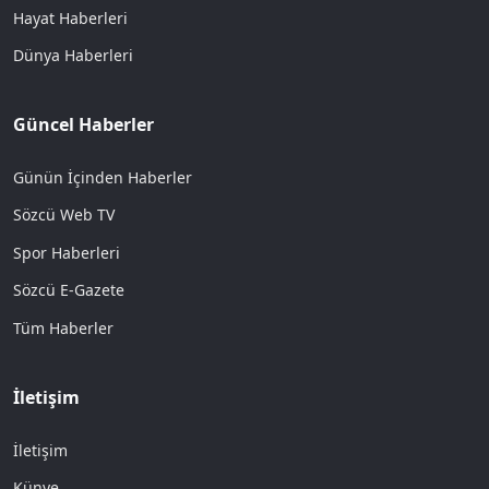
Hayat Haberleri
Dünya Haberleri
Güncel Haberler
Günün İçinden Haberler
Sözcü Web TV
Spor Haberleri
Sözcü E-Gazete
Tüm Haberler
İletişim
İletişim
Künye