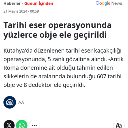
Haberler -
Günün İçinden
21 Mayıs 2024 - 00:59
Tarihi eser operasyonunda
yüzlerce obje ele geçirildi
Kütahya'da düzenlenen tarihi eser kaçakçılığı
operasyonunda, 5 zanlı gözaltına alındı. -Antik
Roma dönemine ait olduğu tahmin edilen
sikkelerin de aralarında bulunduğu 607 tarihi
obje ve 8 dedektör ele geçirildi.
AA