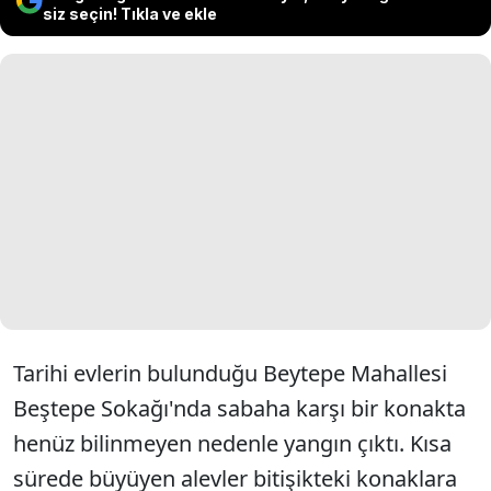
siz seçin! Tıkla ve ekle
Tarihi evlerin bulunduğu Beytepe Mahallesi
Beştepe Sokağı'nda sabaha karşı bir konakta
henüz bilinmeyen nedenle yangın çıktı. Kısa
sürede büyüyen alevler bitişikteki konaklara