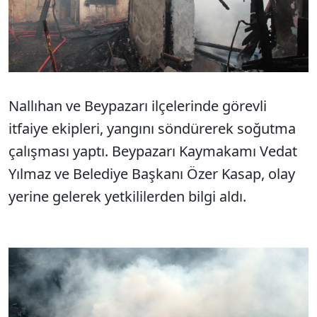
Nallıhan ve Beypazarı ilçelerinde görevli
itfaiye ekipleri, yangını söndürerek soğutma
çalışması yaptı. Beypazarı Kaymakamı Vedat
Yılmaz ve Belediye Başkanı Özer Kasap, olay
yerine gelerek yetkililerden bilgi aldı.