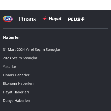
Haberler
31 Mart 2024 Yerel Seçim Sonuçları
2023 Seçim Sonuçları
Yazarlar
Finans Haberleri
Ekonomi Haberleri
Hayat Haberleri
Dünya Haberleri