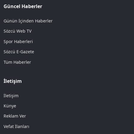
Güncel Haberler
Günün İçinden Haberler
Sözcü Web TV
Spor Haberleri
Sözcü E-Gazete
Tüm Haberler
İletişim
İletişim
Künye
Reklam Ver
Vefat İlanları