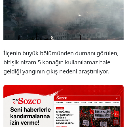
İlçenin büyük bölümünden dumanı görülen,
bitişik nizam 5 konağın kullanılamaz hale
geldiği yangının çıkış nedeni araştırılıyor.