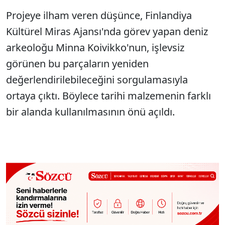
Projeye ilham veren düşünce, Finlandiya
Kültürel Miras Ajansı'nda görev yapan deniz
arkeoloğu Minna Koivikko'nun, işlevsiz
görünen bu parçaların yeniden
değerlendirilebileceğini sorgulamasıyla
ortaya çıktı. Böylece tarihi malzemenin farklı
bir alanda kullanılmasının önü açıldı.