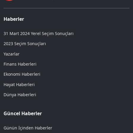
Haberler
31 Mart 2024 Yerel Seçim Sonuçları
2023 Seçim Sonuçları
Yazarlar
Finans Haberleri
Ekonomi Haberleri
Hayat Haberleri
Dünya Haberleri
Güncel Haberler
Günün İçinden Haberler