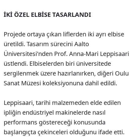
İKİ ÖZEL ELBİSE TASARLANDI
Projede ortaya çıkan liflerden iki ayrı elbise
üretildi. Tasarım sürecini Aalto
Üniversitesi'nden Prof. Anna-Mari Leppisaari
üstlendi. Elbiselerden biri üniversitede
sergilenmek üzere hazırlanırken, diğeri Oulu
Sanat Müzesi koleksiyonuna dahil edildi.
Leppisaari, tarihi malzemeden elde edilen
ipliğin endüstriyel makinelerde nasıl
performans göstereceği konusunda
başlangıçta çekinceleri olduğunu ifade etti.