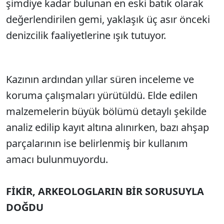
şimdiye kadar bulunan en eski batık olarak
değerlendirilen gemi, yaklaşık üç asır önceki
denizcilik faaliyetlerine ışık tutuyor.
Kazının ardından yıllar süren inceleme ve
koruma çalışmaları yürütüldü. Elde edilen
malzemelerin büyük bölümü detaylı şekilde
analiz edilip kayıt altına alınırken, bazı ahşap
parçalarının ise belirlenmiş bir kullanım
amacı bulunmuyordu.
FİKİR, ARKEOLOGLARIN BİR SORUSUYLA
DOĞDU