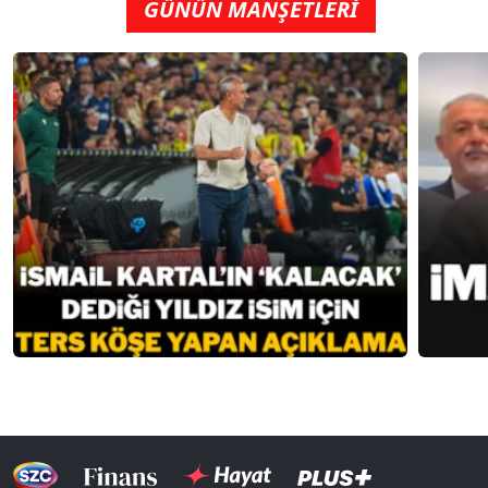
GÜNÜN MANŞETLERİ