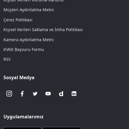
Müşteri Aydınlatma Metni
Çerez Politikası
Kişisel Verileri Saklama ve İmha Politikası
Kamera Aydınlatma Metni
KVKK Başvuru Formu
RSS
Sosyal Medya
Uygulamalarımız