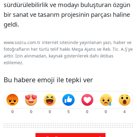
sürdürülebilirlik ve modayı buluşturan özgün
bir sanat ve tasarım projesinin parçası haline
geldi.
www.sozcu.com.tr internet sitesinde yayınlanan yazı, haber ve
fotoğrafların her türlü telif hakkı Mega Ajans ve Rek. Tic. A.Ş'ye
aittir. İzin alınmadan, kaynak gösterilerek dahi iktibas
edilemez.
Bu habere emoji ile tepki ver