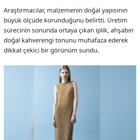
Araştırmacılar, malzemenin doğal yapısının
büyük ölçüde korunduğunu belirtti. Üretim
sürecinin sonunda ortaya çıkan iplik, ahşabın
doğal kahverengi tonunu muhafaza ederek
dikkat çekici bir görünüm sundu.