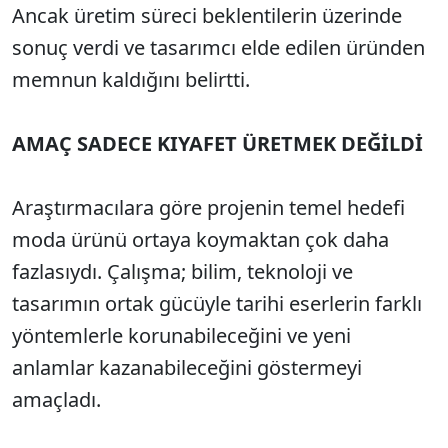
Ancak üretim süreci beklentilerin üzerinde
sonuç verdi ve tasarımcı elde edilen üründen
memnun kaldığını belirtti.
AMAÇ SADECE KIYAFET ÜRETMEK DEĞİLDİ
Araştırmacılara göre projenin temel hedefi
moda ürünü ortaya koymaktan çok daha
fazlasıydı. Çalışma; bilim, teknoloji ve
tasarımın ortak gücüyle tarihi eserlerin farklı
yöntemlerle korunabileceğini ve yeni
anlamlar kazanabileceğini göstermeyi
amaçladı.