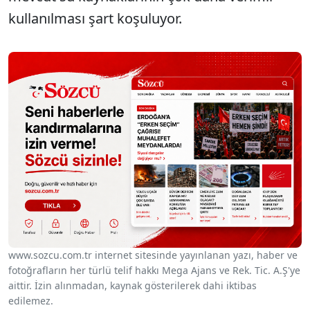
kullanılması şart koşuluyor.
www.sozcu.com.tr internet sitesinde yayınlanan yazı, haber ve
fotoğrafların her türlü telif hakkı Mega Ajans ve Rek. Tic. A.Ş'ye
aittir. İzin alınmadan, kaynak gösterilerek dahi iktibas
edilemez.