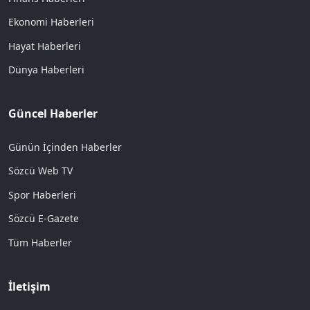
Ekonomi Haberleri
Hayat Haberleri
Dünya Haberleri
Güncel Haberler
Günün İçinden Haberler
Sözcü Web TV
Spor Haberleri
Sözcü E-Gazete
Tüm Haberler
İletişim