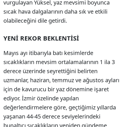
vurgulayan Yüksel, yaz mevsimi boyunca
sıcak hava dalgalarının daha sık ve etkili
olabileceğini dile getirdi.
YENİ REKOR BEKLENTİSİ
Mayıs ayı itibarıyla batı kesimlerde
sıcaklıkların mevsim ortalamalarının 1 ila 3
derece üzerinde seyrettiğini belirten
uzmanlar, haziran, temmuz ve ağustos ayları
için de kavurucu bir yaz dönemine işaret
ediyor. İzmir özelinde yapılan
değerlendirmelere göre, geçtiğimiz yıllarda
yaşanan 44-45 derece seviyelerindeki
bunaltıcı sıcaklıkların yeniden gündeme