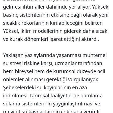
gelmesi ihtimaller dahilinde yer alıyor. Yüksek
basınç sistemlerinin etkisine bağlı olarak yeni
sıcaklık rekorlarının kırılabileceğini belirten
Yüksel, iklim modellerinin giderek daha sıcak
ve kurak dönemleri işaret ettiğini aktardı.
Yaklaşan yaz aylarında yaşanması muhtemel
su stresi riskine karşı, uzmanlar tarafından
hem bireysel hem de kurumsal düzeyde acil
önlemler alınması gerektiği vurgulanıyor.
Şebekelerdeki su kayıplarının en aza
indirilmesi, tarımsal faaliyetlerde damlama
sulama sistemlerinin yaygınlaştırılması ve
mevcut su kaynaklarının çok daha verimli