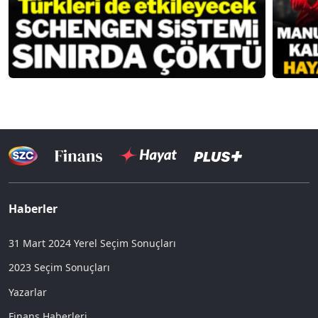
Haberler
31 Mart 2024 Yerel Seçim Sonuçları
2023 Seçim Sonuçları
Yazarlar
Finans Haberleri