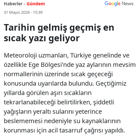
Haberler -
Gündem
31 Mayıs 2026 - 15:39
Tarihin gelmiş geçmiş en
sıcak yazı geliyor
Meteoroloji uzmanları, Türkiye genelinde ve
özellikle Ege Bölgesi'nde yaz aylarının mevsim
normallerinin üzerinde sıcak geçeceği
konusunda uyarılarda bulundu. Geçtiğimiz
yıllarda görülen aşırı sıcakların
tekrarlanabileceği belirtilirken, şiddetli
yağışların yeraltı sularını yeterince
beslememesi nedeniyle su kaynaklarının
korunması için acil tasarruf çağrısı yapıldı.