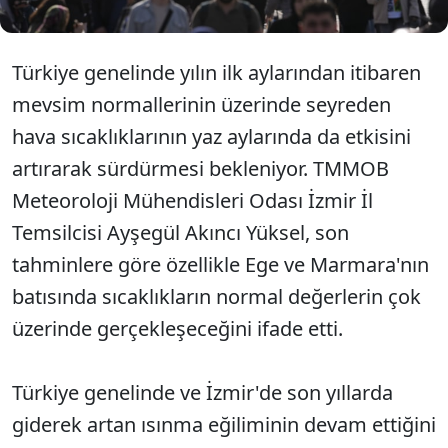
Türkiye genelinde yılın ilk aylarından itibaren
mevsim normallerinin üzerinde seyreden
hava sıcaklıklarının yaz aylarında da etkisini
artırarak sürdürmesi bekleniyor. TMMOB
Meteoroloji Mühendisleri Odası İzmir İl
Temsilcisi Ayşegül Akıncı Yüksel, son
tahminlere göre özellikle Ege ve Marmara'nın
batısında sıcaklıkların normal değerlerin çok
üzerinde gerçekleşeceğini ifade etti.
Türkiye genelinde ve İzmir'de son yıllarda
giderek artan ısınma eğiliminin devam ettiğini