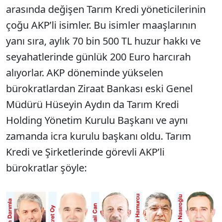
arasında değişen Tarım Kredi yöneticilerinin
çoğu AKP’li isimler. Bu isimler maaşlarının
yanı sıra, aylık 70 bin 500 TL huzur hakkı ve
seyahatlerinde günlük 200 Euro harcırah
alıyorlar. AKP döneminde yükselen
bürokratlardan Ziraat Bankası eski Genel
Müdürü Hüseyin Aydın da Tarım Kredi
Holding Yönetim Kurulu Başkanı ve aynı
zamanda icra kurulu başkanı oldu. Tarım
Kredi ve Şirketlerinde görevli AKP’li
bürokratlar şöyle: