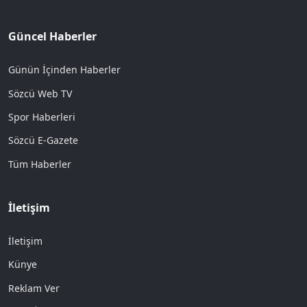
Güncel Haberler
Günün İçinden Haberler
Sözcü Web TV
Spor Haberleri
Sözcü E-Gazete
Tüm Haberler
İletişim
İletişim
Künye
Reklam Ver