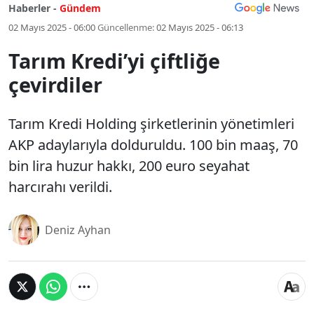
Haberler -
Gündem
02 Mayıs 2025 - 06:00
Güncellenme:
02 Mayıs 2025 - 06:13
Tarım Kredi’yi çiftliğe
çevirdiler
Tarım Kredi Holding şirketlerinin yönetimleri
AKP adaylarıyla dolduruldu. 100 bin maaş, 70
bin lira huzur hakkı, 200 euro seyahat
harcırahı verildi.
Deniz Ayhan