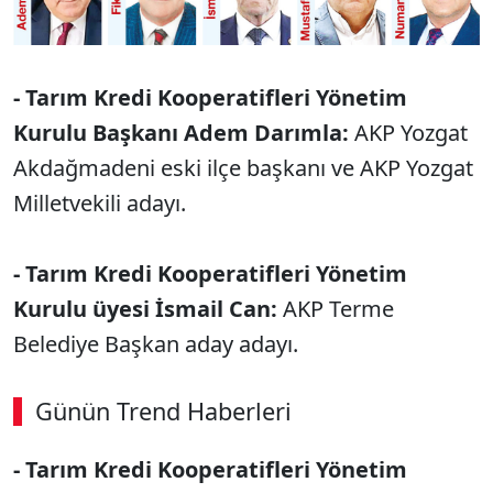
- Tarım Kredi Kooperatifleri Yönetim
Kurulu Başkanı Adem Darımla:
AKP Yozgat
Akdağmadeni eski ilçe başkanı ve AKP Yozgat
Milletvekili adayı.
- Tarım Kredi Kooperatifleri Yönetim
Kurulu üyesi İsmail Can:
AKP Terme
Belediye Başkan aday adayı.
Günün Trend Haberleri
- Tarım Kredi Kooperatifleri Yönetim