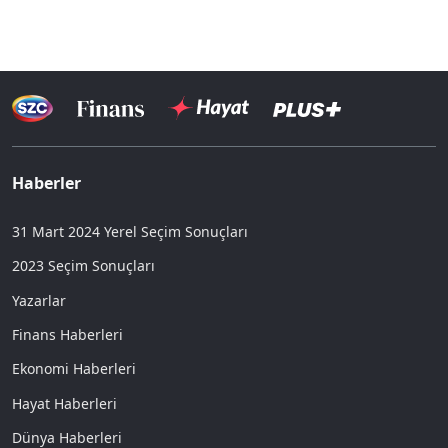
Haberler
31 Mart 2024 Yerel Seçim Sonuçları
2023 Seçim Sonuçları
Yazarlar
Finans Haberleri
Ekonomi Haberleri
Hayat Haberleri
Dünya Haberleri