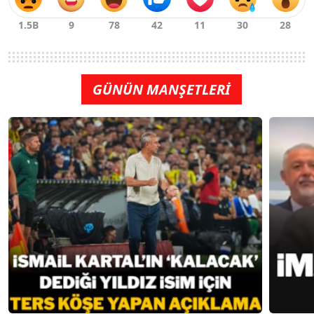
GÜNÜN MANŞETLERİ