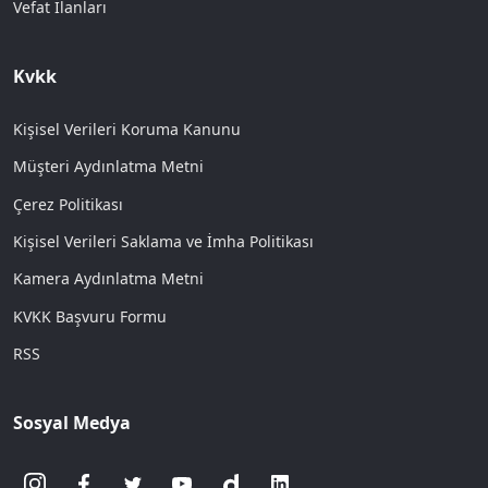
Vefat İlanları
Kvkk
Kişisel Verileri Koruma Kanunu
Müşteri Aydınlatma Metni
Çerez Politikası
Kişisel Verileri Saklama ve İmha Politikası
Kamera Aydınlatma Metni
KVKK Başvuru Formu
RSS
Sosyal Medya