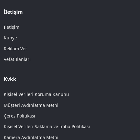
İletişim
İletişim
Künye
Reklam Ver
Vefat İlanları
Kvkk
Kişisel Verileri Koruma Kanunu
Müşteri Aydınlatma Metni
Çerez Politikası
Kişisel Verileri Saklama ve İmha Politikası
Kamera Aydınlatma Metni