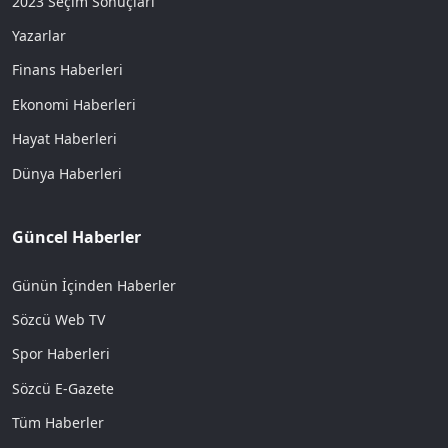
2023 Seçim Sonuçları
Yazarlar
Finans Haberleri
Ekonomi Haberleri
Hayat Haberleri
Dünya Haberleri
Güncel Haberler
Günün İçinden Haberler
Sözcü Web TV
Spor Haberleri
Sözcü E-Gazete
Tüm Haberler