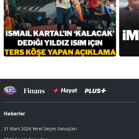
Haberler
31 Mart 2024 Yerel Seçim Sonuçları