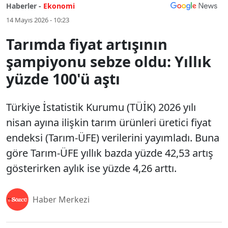
Haberler -
Ekonomi
14 Mayıs 2026 - 10:23
Tarımda fiyat artışının
şampiyonu sebze oldu: Yıllık
yüzde 100'ü aştı
Türkiye İstatistik Kurumu (TÜİK) 2026 yılı
nisan ayına ilişkin tarım ürünleri üretici fiyat
endeksi (Tarım-ÜFE) verilerini yayımladı. Buna
göre Tarım-ÜFE yıllık bazda yüzde 42,53 artış
gösterirken aylık ise yüzde 4,26 arttı.
Haber Merkezi