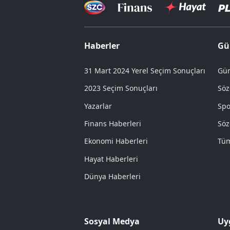
Haberler
Gü
31 Mart 2024 Yerel Seçim Sonuçları
Gün
2023 Seçim Sonuçları
Söz
Yazarlar
Spo
Finans Haberleri
Söz
Ekonomi Haberleri
Tüm
Hayat Haberleri
Dünya Haberleri
Sosyal Medya
Uy