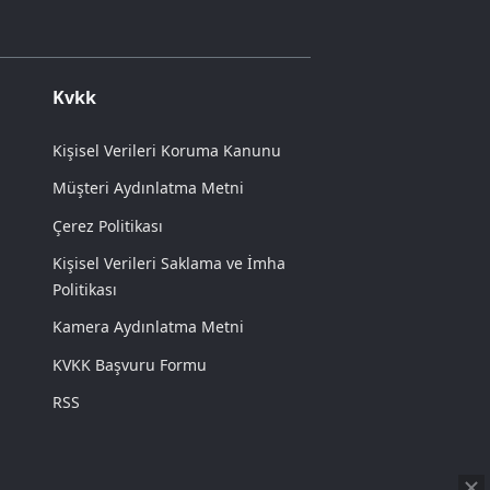
Kvkk
Kişisel Verileri Koruma Kanunu
Müşteri Aydınlatma Metni
Çerez Politikası
Kişisel Verileri Saklama ve İmha
Politikası
Kamera Aydınlatma Metni
KVKK Başvuru Formu
RSS