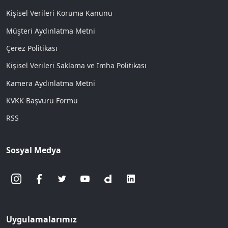
Kişisel Verileri Koruma Kanunu
Müşteri Aydınlatma Metni
Çerez Politikası
Kişisel Verileri Saklama ve İmha Politikası
Kamera Aydınlatma Metni
KVKK Başvuru Formu
RSS
Sosyal Medya
Uygulamalarımız