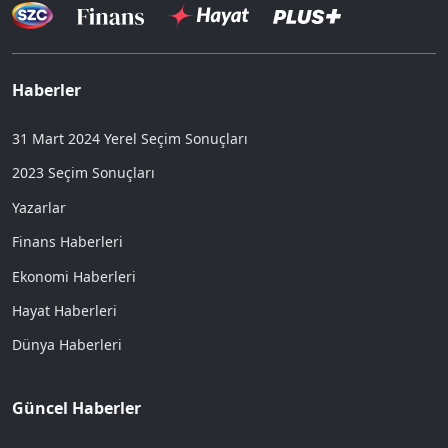
Haberler
31 Mart 2024 Yerel Seçim Sonuçları
2023 Seçim Sonuçları
Yazarlar
Finans Haberleri
Ekonomi Haberleri
Hayat Haberleri
Dünya Haberleri
Güncel Haberler