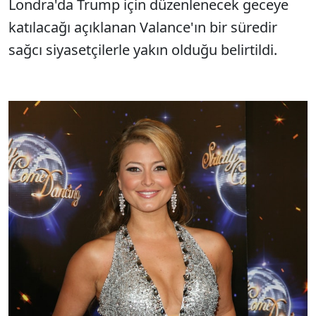
Londra'da Trump için düzenlenecek geceye
katılacağı açıklanan Valance'ın bir süredir
sağcı siyasetçilerle yakın olduğu belirtildi.