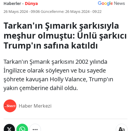
Haberler -
Dünya
26 Mayıs 2024 - 09:06
Güncellenme:
26 Mayıs 2024 - 09:22
Tarkan'ın Şımarık şarkısıyla
meşhur olmuştu: Ünlü şarkıcı
Trump'ın safına katıldı
Tarkan'ın Şımarık şarkısını 2002 yılında
İngilizce olarak söyleyen ve bu sayede
şöhrete kavuşan Holly Valance, Trump'ın
yakın çemberine dahil oldu.
Haber Merkezi