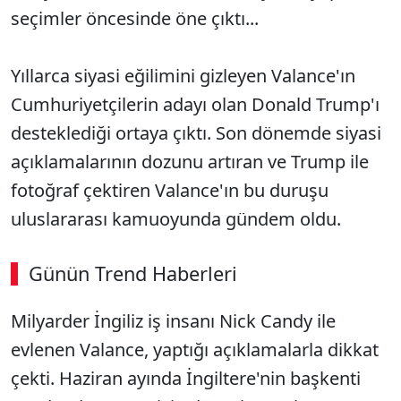
seçimler öncesinde öne çıktı...
Yıllarca siyasi eğilimini gizleyen Valance'ın
Cumhuriyetçilerin adayı olan Donald Trump'ı
desteklediği ortaya çıktı. Son dönemde siyasi
açıklamalarının dozunu artıran ve Trump ile
fotoğraf çektiren Valance'ın bu duruşu
uluslararası kamuoyunda gündem oldu.
Günün Trend Haberleri
Milyarder İngiliz iş insanı Nick Candy ile
evlenen Valance, yaptığı açıklamalarla dikkat
çekti. Haziran ayında İngiltere'nin başkenti