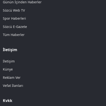
Günün İçinden Haberler
Sözcü Web TV
Spor Haberleri
Sözcü E-Gazete
Tüm Haberler
İletişim
İletişim
Künye
Reklam Ver
Vefat İlanları
Kvkk