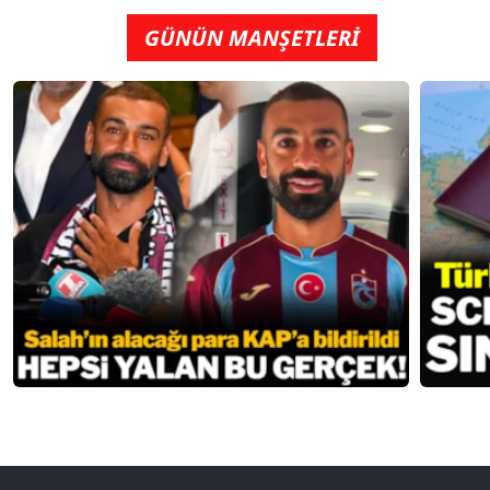
GÜNÜN MANŞETLERİ