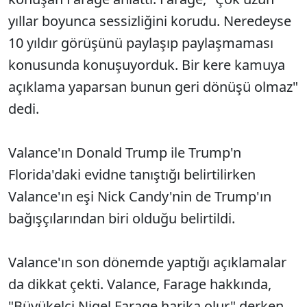
yıllar boyunca sessizliğini korudu. Neredeyse
10 yıldır görüşünü paylaşıp paylaşmaması
konusunda konuşuyorduk. Bir kere kamuya
açıklama yaparsan bunun geri dönüşü olmaz"
dedi.
Valance'ın Donald Trump ile Trump'n
Florida'daki evidne tanıştığı belirtilirken
Valance'ın eşi Nick Candy'nin de Trump'ın
bağışçılarından biri olduğu belirtildi.
Valance'ın son dönemde yaptığı açıklamalar
da dikkat çekti. Valance, Farage hakkında,
"Büyükelçi Nigel Farage harika olur" derken