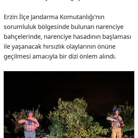
Erzin İlçe Jandarma Komutanlığı'nın
sorumluluk bölgesinde bulunan narenciye
bahçelerinde, narenciye hasadının başlaması
ile yaşanacak hırsızlık olaylarının önüne
geçilmesi amacıyla bir dizi önlem alındı.