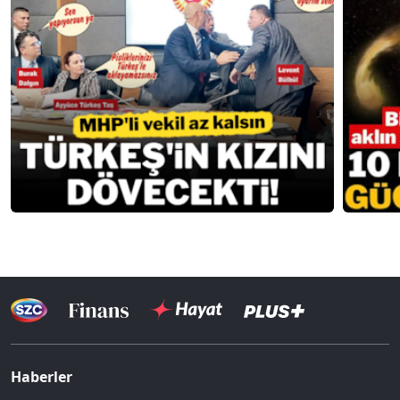
Haberler