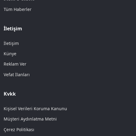
Tüm Haberler
İletişim
İletişim
Künye
Reklam Ver
Vefat İlanları
Kvkk
Kişisel Verileri Koruma Kanunu
Müşteri Aydınlatma Metni
Çerez Politikası