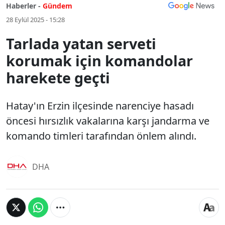
Haberler -
Gündem
28 Eylül 2025 - 15:28
Tarlada yatan serveti
korumak için komandolar
harekete geçti
Hatay'ın Erzin ilçesinde narenciye hasadı
öncesi hırsızlık vakalarına karşı jandarma ve
komando timleri tarafından önlem alındı.
DHA