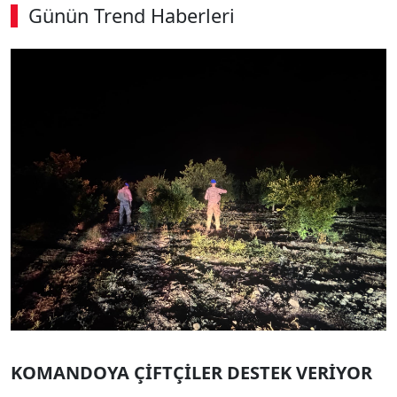
Günün Trend Haberleri
KOMANDOYA ÇİFTÇİLER DESTEK VERİYOR