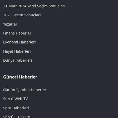
31 Mart 2024 Yerel Seçim Sonuçları
2023 Seçim Sonuçları
Yazarlar
Finans Haberleri
Ekonomi Haberleri
Hayat Haberleri
Dünya Haberleri
Güncel Haberler
Günün İçinden Haberler
Sözcü Web TV
Spor Haberleri
Sözcü E-Gazete