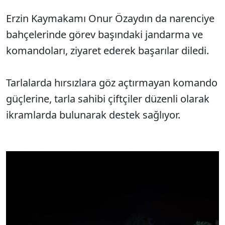
Erzin Kaymakamı Onur Özaydın da narenciye
bahçelerinde görev başındaki jandarma ve
komandoları, ziyaret ederek başarılar diledi.
Tarlalarda hırsızlara göz açtırmayan komando
güçlerine, tarla sahibi çiftçiler düzenli olarak
ikramlarda bulunarak destek sağlıyor.