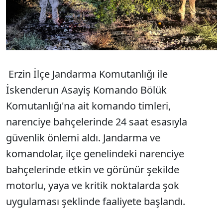
Erzin İlçe Jandarma Komutanlığı ile
İskenderun Asayiş Komando Bölük
Komutanlığı'na ait komando timleri,
narenciye bahçelerinde 24 saat esasıyla
güvenlik önlemi aldı. Jandarma ve
komandolar, ilçe genelindeki narenciye
bahçelerinde etkin ve görünür şekilde
motorlu, yaya ve kritik noktalarda şok
uygulaması şeklinde faaliyete başlandı.