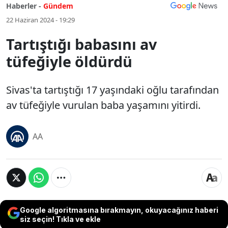
Haberler -
Gündem
22 Haziran 2024 - 19:29
Tartıştığı babasını av
tüfeğiyle öldürdü
Sivas'ta tartıştığı 17 yaşındaki oğlu tarafından
av tüfeğiyle vurulan baba yaşamını yitirdi.
AA
Google algoritmasına bırakmayın, okuyacağınız haberi
siz seçin! Tıkla ve ekle