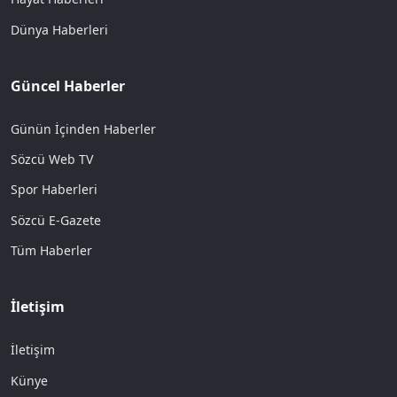
Dünya Haberleri
Güncel Haberler
Günün İçinden Haberler
Sözcü Web TV
Spor Haberleri
Sözcü E-Gazete
Tüm Haberler
İletişim
İletişim
Künye