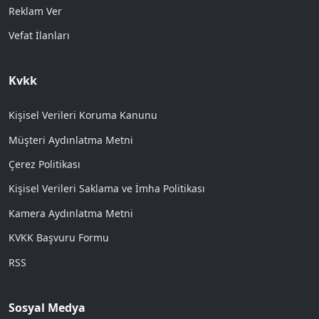
Reklam Ver
Vefat İlanları
Kvkk
Kişisel Verileri Koruma Kanunu
Müşteri Aydınlatma Metni
Çerez Politikası
Kişisel Verileri Saklama ve İmha Politikası
Kamera Aydınlatma Metni
KVKK Başvuru Formu
RSS
Sosyal Medya