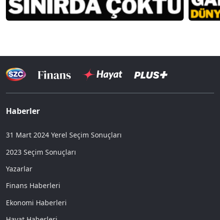
Haberler
31 Mart 2024 Yerel Seçim Sonuçları
2023 Seçim Sonuçları
Yazarlar
Finans Haberleri
Ekonomi Haberleri
Hayat Haberleri