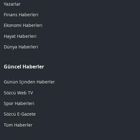
Yazarlar
Finans Haberleri
Ekonomi Haberleri
Hayat Haberleri
Dünya Haberleri
Güncel Haberler
Günün İçinden Haberler
Sözcü Web TV
Spor Haberleri
Sözcü E-Gazete
Tüm Haberler