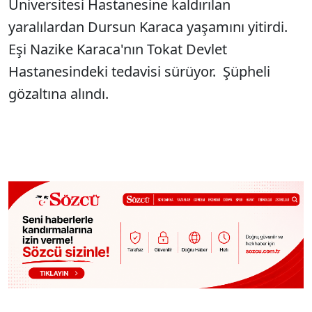
Üniversitesi Hastanesine kaldırılan
yaralılardan Dursun Karaca yaşamını yitirdi.
Eşi Nazike Karaca'nın Tokat Devlet
Hastanesindeki tedavisi sürüyor. Şüpheli
gözaltına alındı.