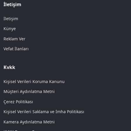
İletişim
İletişim
Künye
Reklam Ver
Vefat İlanları
Kvkk
Kişisel Verileri Koruma Kanunu
Müşteri Aydınlatma Metni
Çerez Politikası
Kişisel Verileri Saklama ve İmha Politikası
Kamera Aydınlatma Metni