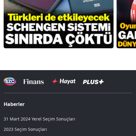
Haberler
31 Mart 2024 Yerel Seçim Sonuçları
2023 Seçim Sonuçları