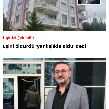
İlginizi Çekebilir
Eşini öldürdü 'yanlışlıkla oldu' dedi