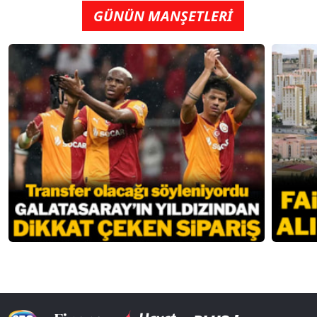
GÜNÜN MANŞETLERİ