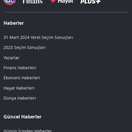
Haberler
31 Mart 2024 Yerel Seçim Sonuçları
2023 Seçim Sonuçları
Yazarlar
Finans Haberleri
Ekonomi Haberleri
Hayat Haberleri
Dünya Haberleri
Güncel Haberler
Günün İçinden Haberler