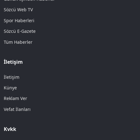
Sözcü Web TV
Spor Haberleri
Sözcü E-Gazete
Tüm Haberler
İletişim
İletişim
Künye
Reklam Ver
Vefat İlanları
Kvkk