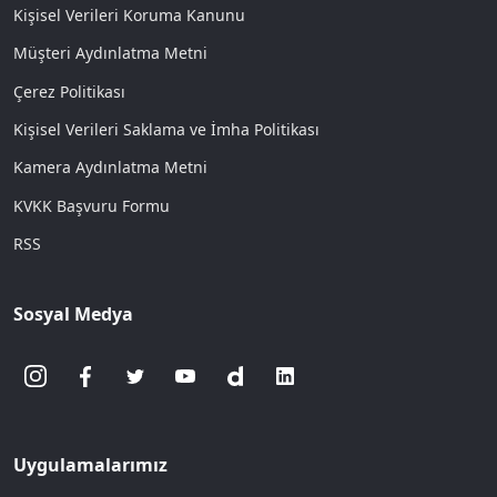
Kişisel Verileri Koruma Kanunu
Müşteri Aydınlatma Metni
Çerez Politikası
Kişisel Verileri Saklama ve İmha Politikası
Kamera Aydınlatma Metni
KVKK Başvuru Formu
RSS
Sosyal Medya
Uygulamalarımız