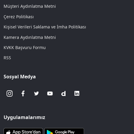
Müşteri Aydınlatma Metni
Çerez Politikası
Kişisel Verileri Saklama ve İmha Politikası
Kamera Aydınlatma Metni
KVKK Başvuru Formu
RSS
Sosyal Medya
Uygulamalarımız