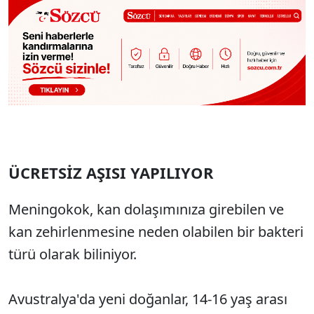
ÜCRETSİZ AŞISI YAPILIYOR
Meningokok, kan dolaşımınıza girebilen ve
kan zehirlenmesine neden olabilen bir bakteri
türü olarak biliniyor.
Avustralya'da yeni doğanlar, 14-16 yaş arası