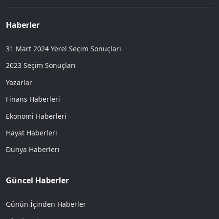
Haberler
31 Mart 2024 Yerel Seçim Sonuçları
2023 Seçim Sonuçları
Yazarlar
Finans Haberleri
Ekonomi Haberleri
Hayat Haberleri
Dünya Haberleri
Güncel Haberler
Günün İçinden Haberler