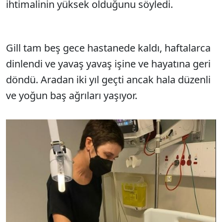
ihtimalinin yüksek olduğunu söyledi.
Gill tam beş gece hastanede kaldı, haftalarca
dinlendi ve yavaş yavaş işine ve hayatına geri
döndü. Aradan iki yıl geçti ancak hala düzenli
ve yoğun baş ağrıları yaşıyor.