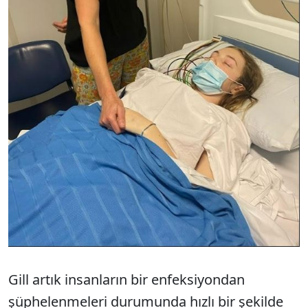
Gill artık insanların bir enfeksiyondan
şüphelenmeleri durumunda hızlı bir şekilde