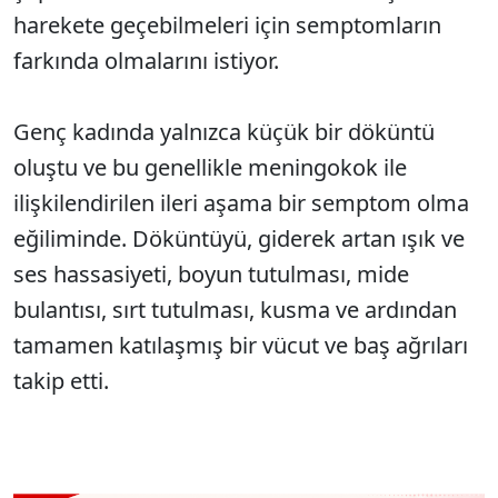
harekete geçebilmeleri için semptomların
farkında olmalarını istiyor.
Genç kadında yalnızca küçük bir döküntü
oluştu ve bu genellikle meningokok ile
ilişkilendirilen ileri aşama bir semptom olma
eğiliminde. Döküntüyü, giderek artan ışık ve
ses hassasiyeti, boyun tutulması, mide
bulantısı, sırt tutulması, kusma ve ardından
tamamen katılaşmış bir vücut ve baş ağrıları
takip etti.