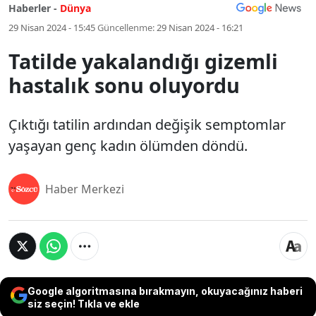
Haberler -
Dünya
29 Nisan 2024 - 15:45
Güncellenme:
29 Nisan 2024 - 16:21
Tatilde yakalandığı gizemli
hastalık sonu oluyordu
Çıktığı tatilin ardından değişik semptomlar
yaşayan genç kadın ölümden döndü.
Haber Merkezi
Google algoritmasına bırakmayın, okuyacağınız haberi
siz seçin! Tıkla ve ekle