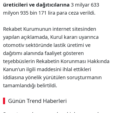
üreticileri ve dağıtıcılarına
3 milyar 633
milyon 935 bin 171 lira para ceza verildi.
Rekabet Kurumunun internet sitesinden
yapılan açıklamada, Kurul kararı uyarınca
otomotiv sektöründe lastik üretimi ve
dağıtımı alanında faaliyet gösteren
teşebbüslerin Rekabetin Korunması Hakkında
Kanun'un ilgili maddesini ihlal ettikleri
iddiasına yönelik yürütülen soruşturmanın
tamamlandığı belirtildi.
Günün Trend Haberleri