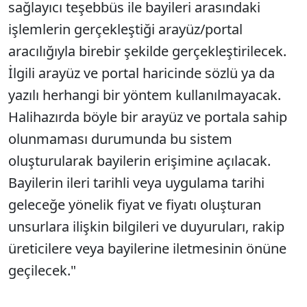
sağlayıcı teşebbüs ile bayileri arasındaki
işlemlerin gerçekleştiği arayüz/portal
aracılığıyla birebir şekilde gerçekleştirilecek.
İlgili arayüz ve portal haricinde sözlü ya da
yazılı herhangi bir yöntem kullanılmayacak.
Halihazırda böyle bir arayüz ve portala sahip
olunmaması durumunda bu sistem
oluşturularak bayilerin erişimine açılacak.
Bayilerin ileri tarihli veya uygulama tarihi
geleceğe yönelik fiyat ve fiyatı oluşturan
unsurlara ilişkin bilgileri ve duyuruları, rakip
üreticilere veya bayilerine iletmesinin önüne
geçilecek."