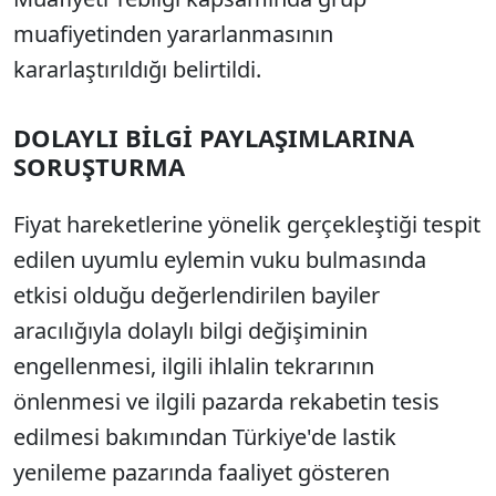
muafiyetinden yararlanmasının
kararlaştırıldığı belirtildi.
DOLAYLI BİLGİ PAYLAŞIMLARINA
SORUŞTURMA
Fiyat hareketlerine yönelik gerçekleştiği tespit
edilen uyumlu eylemin vuku bulmasında
etkisi olduğu değerlendirilen bayiler
aracılığıyla dolaylı bilgi değişiminin
engellenmesi, ilgili ihlalin tekrarının
önlenmesi ve ilgili pazarda rekabetin tesis
edilmesi bakımından Türkiye'de lastik
yenileme pazarında faaliyet gösteren