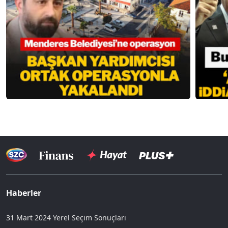
Haberler
31 Mart 2024 Yerel Seçim Sonuçları