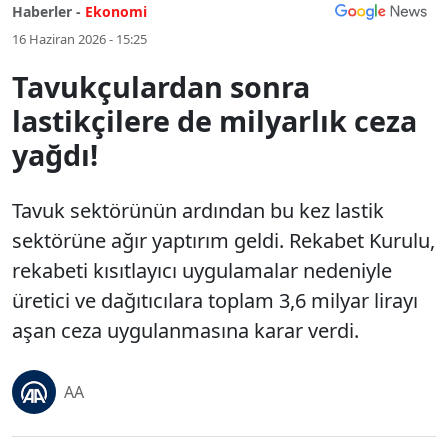
Haberler -
Ekonomi
16 Haziran 2026 - 15:25
Tavukçulardan sonra
lastikçilere de milyarlık ceza
yağdı!
Tavuk sektörünün ardından bu kez lastik
sektörüne ağır yaptırım geldi. Rekabet Kurulu,
rekabeti kısıtlayıcı uygulamalar nedeniyle
üretici ve dağıtıcılara toplam 3,6 milyar lirayı
aşan ceza uygulanmasına karar verdi.
AA