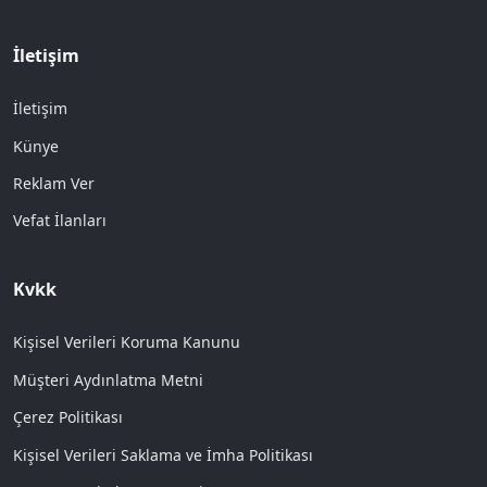
İletişim
İletişim
Künye
Reklam Ver
Vefat İlanları
Kvkk
Kişisel Verileri Koruma Kanunu
Müşteri Aydınlatma Metni
Çerez Politikası
Kişisel Verileri Saklama ve İmha Politikası