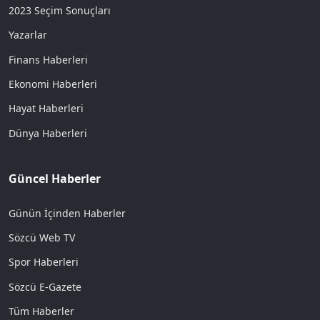
2023 Seçim Sonuçları
Yazarlar
Finans Haberleri
Ekonomi Haberleri
Hayat Haberleri
Dünya Haberleri
Güncel Haberler
Günün İçinden Haberler
Sözcü Web TV
Spor Haberleri
Sözcü E-Gazete
Tüm Haberler