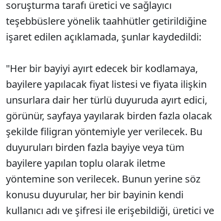
soruşturma tarafı üretici ve sağlayıcı
teşebbüslere yönelik taahhütler getirildiğine
işaret edilen açıklamada, şunlar kaydedildi:
"Her bir bayiyi ayırt edecek bir kodlamaya,
bayilere yapılacak fiyat listesi ve fiyata ilişkin
unsurlara dair her türlü duyuruda ayırt edici,
görünür, sayfaya yayılarak birden fazla olacak
şekilde filigran yöntemiyle yer verilecek. Bu
duyuruları birden fazla bayiye veya tüm
bayilere yapılan toplu olarak iletme
yöntemine son verilecek. Bunun yerine söz
konusu duyurular, her bir bayinin kendi
kullanıcı adı ve şifresi ile erişebildiği, üretici ve