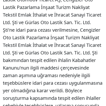
Lastik Pazarlama İnşaat Turizm Nakliyat
Tekstil Emlak İthalat ve İhracat Sanayi Ticaret
Ltd. Şti ve Gürlas Oto Lastik San. Tic. Ltd.
Şti'ne idari para cezası verilmesine, Cengizler
Oto Lastik Pazarlama İnşaat Turizm Nakliyat
Tekstil Emlak İthalat ve İhracat Sanayi Ticaret
Ltd. Şti ve Gürlas Oto Lastik San. Tic. Ltd. Şti
bakımından tespit edilen ihlalin Kabahatler
Kanunu'nun ilgili maddesi çerçevesinde
zaman aşımına uğraması nedeniyle ilgili
teşebbüslere idari para cezası uygulanmasına
yer olmadığına karar verildi. Böylece
soruşturma kapsamında tespit edilen ihlaller
sebebiyle teşebbüslere, uzlaşma sonucunda