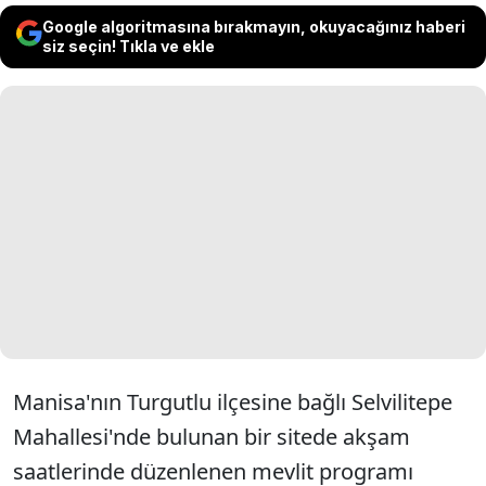
Google algoritmasına bırakmayın, okuyacağınız haberi
siz seçin! Tıkla ve ekle
Manisa'nın Turgutlu ilçesine bağlı Selvilitepe
Mahallesi'nde bulunan bir sitede akşam
saatlerinde düzenlenen mevlit programı