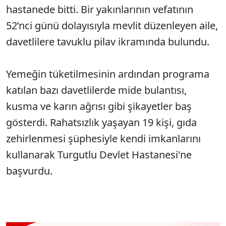
hastanede bitti. Bir yakınlarının vefatının
52’nci günü dolayısıyla mevlit düzenleyen aile,
davetlilere tavuklu pilav ikramında bulundu.
Yemeğin tüketilmesinin ardından programa
katılan bazı davetlilerde mide bulantısı,
kusma ve karın ağrısı gibi şikayetler baş
gösterdi. Rahatsızlık yaşayan 19 kişi, gıda
zehirlenmesi şüphesiyle kendi imkanlarını
kullanarak Turgutlu Devlet Hastanesi'ne
başvurdu.