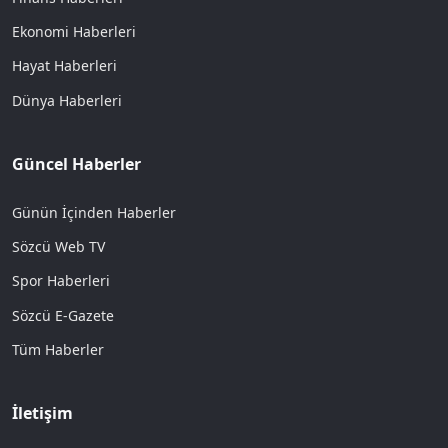
Ekonomi Haberleri
Hayat Haberleri
Dünya Haberleri
Güncel Haberler
Günün İçinden Haberler
Sözcü Web TV
Spor Haberleri
Sözcü E-Gazete
Tüm Haberler
İletişim