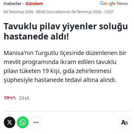
Haberler -
Gündem
04 Temmuz 2026 - 09:02
Güncellenme:
04 Temmuz 2026 - 12:07
Tavuklu pilav yiyenler soluğu
hastanede aldı!
Manisa'nın Turgutlu ilçesinde düzenlenen bir
mevlit programında ikram edilen tavuklu
pilavı tüketen 19 kişi, gıda zehirlenmesi
şüphesiyle hastanede tedavi altına alındı.
DHA