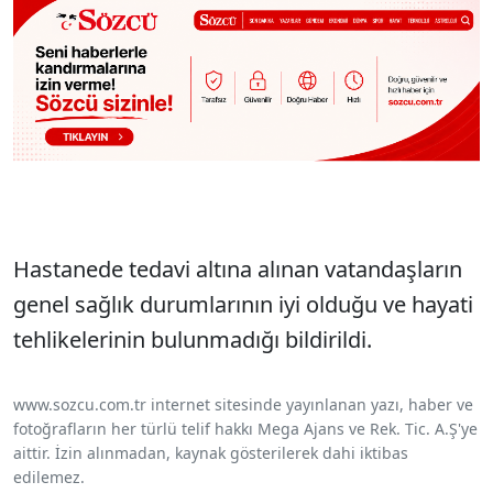
Hastanede tedavi altına alınan vatandaşların
genel sağlık durumlarının iyi olduğu ve hayati
tehlikelerinin bulunmadığı bildirildi.
www.sozcu.com.tr internet sitesinde yayınlanan yazı, haber ve
fotoğrafların her türlü telif hakkı Mega Ajans ve Rek. Tic. A.Ş'ye
aittir. İzin alınmadan, kaynak gösterilerek dahi iktibas
edilemez.