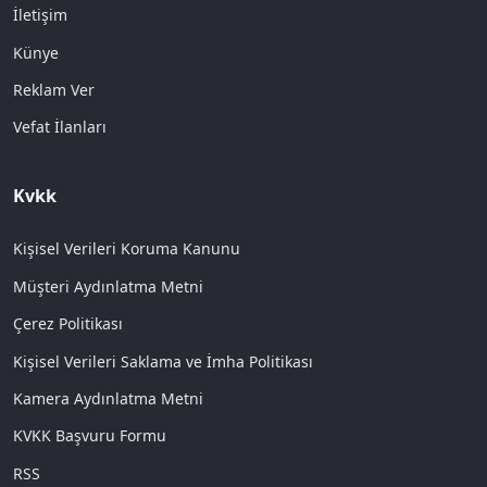
İletişim
Künye
Reklam Ver
Vefat İlanları
Kvkk
Kişisel Verileri Koruma Kanunu
Müşteri Aydınlatma Metni
Çerez Politikası
Kişisel Verileri Saklama ve İmha Politikası
Kamera Aydınlatma Metni
KVKK Başvuru Formu
RSS