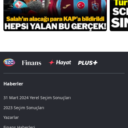
Haberler
31 Mart 2024 Yerel Seçim Sonuçları
2023 Seçim Sonuçları
Yazarlar
Finans Haberleri