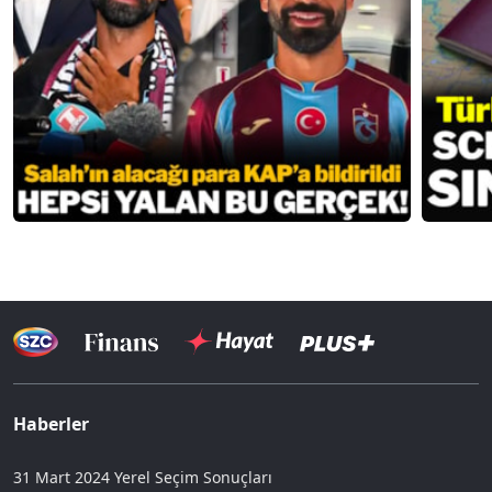
Haberler
31 Mart 2024 Yerel Seçim Sonuçları