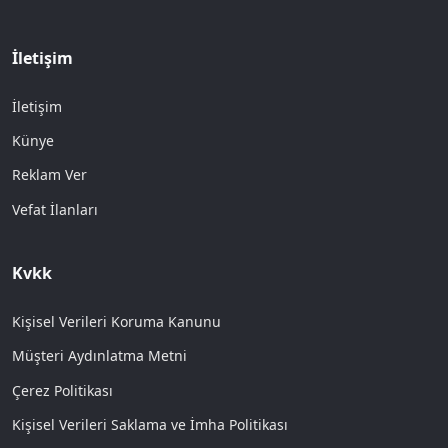
İletişim
İletişim
Künye
Reklam Ver
Vefat İlanları
Kvkk
Kişisel Verileri Koruma Kanunu
Müşteri Aydınlatma Metni
Çerez Politikası
Kişisel Verileri Saklama ve İmha Politikası