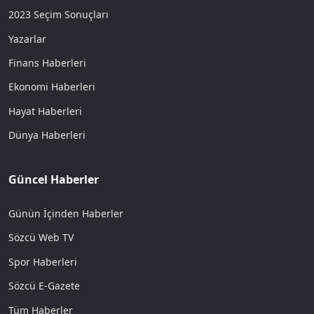
2023 Seçim Sonuçları
Yazarlar
Finans Haberleri
Ekonomi Haberleri
Hayat Haberleri
Dünya Haberleri
Güncel Haberler
Günün İçinden Haberler
Sözcü Web TV
Spor Haberleri
Sözcü E-Gazete
Tüm Haberler