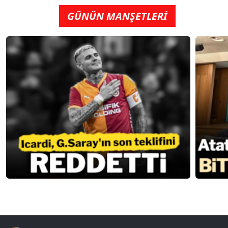
GÜNÜN MANŞETLERİ