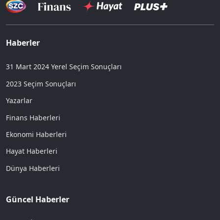
Haberler
31 Mart 2024 Yerel Seçim Sonuçları
2023 Seçim Sonuçları
Yazarlar
Finans Haberleri
Ekonomi Haberleri
Hayat Haberleri
Dünya Haberleri
Güncel Haberler