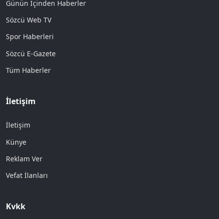
Günün İçinden Haberler
Sözcü Web TV
Spor Haberleri
Sözcü E-Gazete
Tüm Haberler
İletişim
İletişim
Künye
Reklam Ver
Vefat İlanları
Kvkk