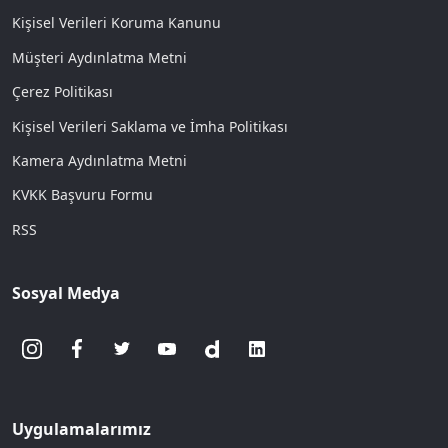
Kişisel Verileri Koruma Kanunu
Müşteri Aydınlatma Metni
Çerez Politikası
Kişisel Verileri Saklama ve İmha Politikası
Kamera Aydınlatma Metni
KVKK Başvuru Formu
RSS
Sosyal Medya
Uygulamalarımız