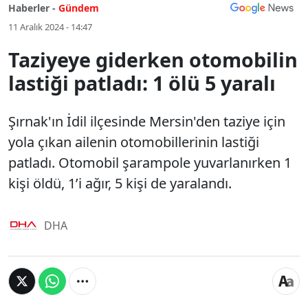
Haberler -
Gündem
11 Aralık 2024 - 14:47
Taziyeye giderken otomobilin
lastiği patladı: 1 ölü 5 yaralı
Şırnak'ın İdil ilçesinde Mersin'den taziye için
yola çıkan ailenin otomobillerinin lastiği
patladı. Otomobil şarampole yuvarlanırken 1
kişi öldü, 1’i ağır, 5 kişi de yaralandı.
DHA