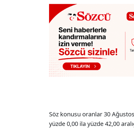
Söz konusu oranlar 30 Ağustos 2
yüzde 0,00 ila yüzde 42,00 aral