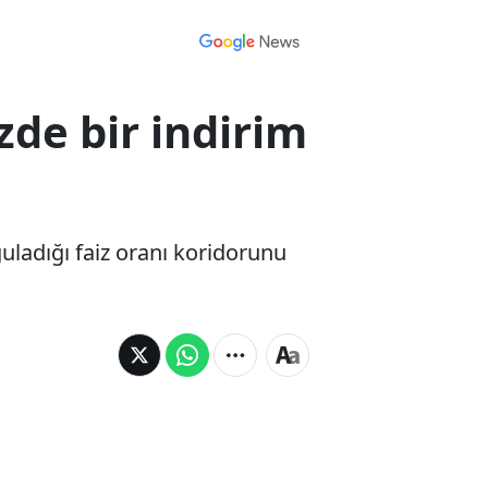
zde bir indirim
uladığı faiz oranı koridorunu