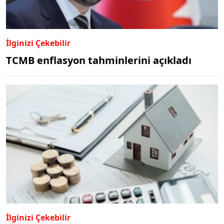
İlginizi Çekebilir
TCMB enflasyon tahminlerini açıkladı
İlginizi Çekebilir