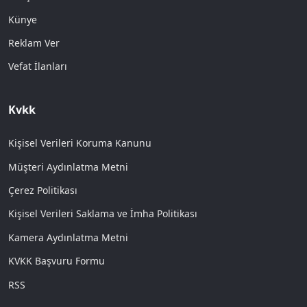
Künye
Reklam Ver
Vefat İlanları
Kvkk
Kişisel Verileri Koruma Kanunu
Müşteri Aydınlatma Metni
Çerez Politikası
Kişisel Verileri Saklama ve İmha Politikası
Kamera Aydınlatma Metni
KVKK Başvuru Formu
RSS