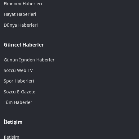
Ekonomi Haberleri
Hayat Haberleri
Dünya Haberleri
Güncel Haberler
Günün İçinden Haberler
Sözcü Web TV
Spor Haberleri
Sözcü E-Gazete
Tüm Haberler
İletişim
İletişim