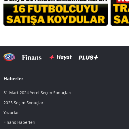
Haberler
31 Mart 2024 Yerel Seçim Sonuçları
2023 Seçim Sonuçları
Yazarlar
Finans Haberleri