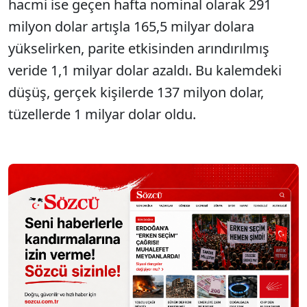
hacmi ise geçen hafta nominal olarak 291
milyon dolar artışla 165,5 milyar dolara
yükselirken, parite etkisinden arındırılmış
veride 1,1 milyar dolar azaldı. Bu kalemdeki
düşüş, gerçek kişilerde 137 milyon dolar,
tüzellerde 1 milyar dolar oldu.