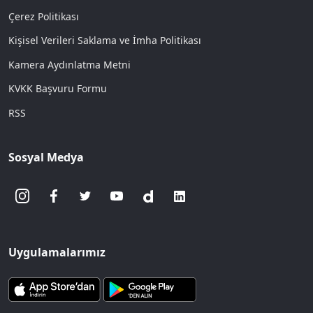
Çerez Politikası
Kişisel Verileri Saklama ve İmha Politikası
Kamera Aydınlatma Metni
KVKK Başvuru Formu
RSS
Sosyal Medya
Uygulamalarımız