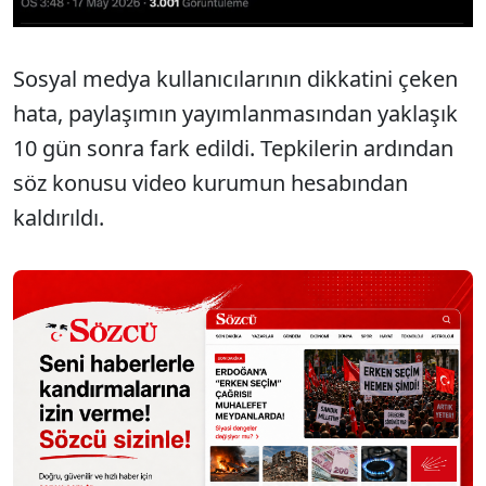
Sosyal medya kullanıcılarının dikkatini çeken
hata, paylaşımın yayımlanmasından yaklaşık
10 gün sonra fark edildi. Tepkilerin ardından
söz konusu video kurumun hesabından
kaldırıldı.