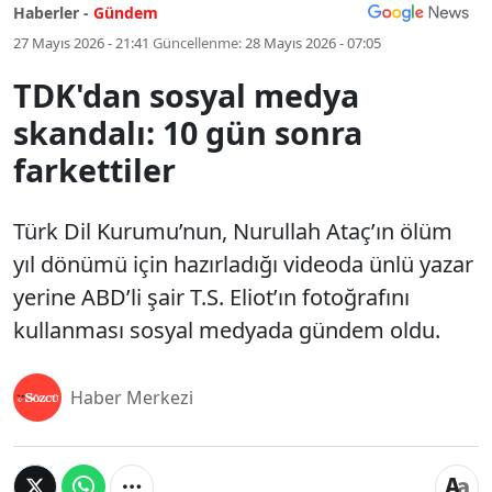
Haberler -
Gündem
27 Mayıs 2026 - 21:41
Güncellenme:
28 Mayıs 2026 - 07:05
TDK'dan sosyal medya
skandalı: 10 gün sonra
farkettiler
Türk Dil Kurumu’nun, Nurullah Ataç’ın ölüm
yıl dönümü için hazırladığı videoda ünlü yazar
yerine ABD’li şair T.S. Eliot’ın fotoğrafını
kullanması sosyal medyada gündem oldu.
Haber Merkezi