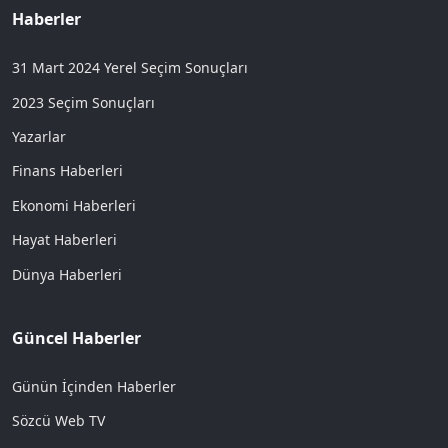
Haberler
31 Mart 2024 Yerel Seçim Sonuçları
2023 Seçim Sonuçları
Yazarlar
Finans Haberleri
Ekonomi Haberleri
Hayat Haberleri
Dünya Haberleri
Güncel Haberler
Günün İçinden Haberler
Sözcü Web TV