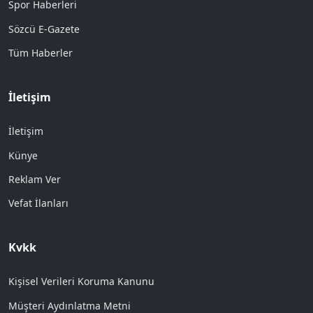
Spor Haberleri
Sözcü E-Gazete
Tüm Haberler
İletişim
İletişim
Künye
Reklam Ver
Vefat İlanları
Kvkk
Kişisel Verileri Koruma Kanunu
Müşteri Aydınlatma Metni