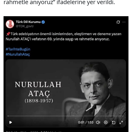
rahmetle anıyoruz” ifadelerine yer verildi.