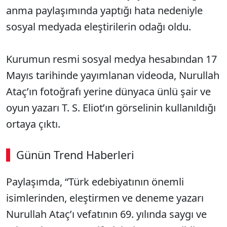
anma paylaşımında yaptığı hata nedeniyle
sosyal medyada eleştirilerin odağı oldu.
Kurumun resmi sosyal medya hesabından 17
Mayıs tarihinde yayımlanan videoda, Nurullah
Ataç’ın fotoğrafı yerine dünyaca ünlü şair ve
oyun yazarı T. S. Eliot’ın görselinin kullanıldığı
ortaya çıktı.
Günün Trend Haberleri
Paylaşımda, “Türk edebiyatının önemli
isimlerinden, eleştirmen ve deneme yazarı
Nurullah Ataç’ı vefatının 69. yılında saygı ve