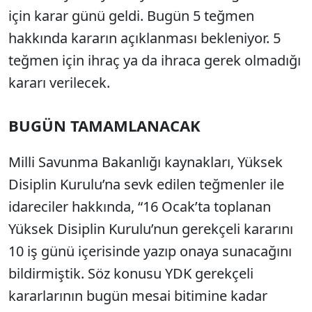
için karar günü geldi. Bugün 5 teğmen
hakkında kararın açıklanması bekleniyor. 5
teğmen için ihraç ya da ihraca gerek olmadığı
kararı verilecek.
BUGÜN TAMAMLANACAK
Milli Savunma Bakanlığı kaynakları, Yüksek
Disiplin Kurulu’na sevk edilen teğmenler ile
idareciler hakkında, “16 Ocak’ta toplanan
Yüksek Disiplin Kurulu’nun gerekçeli kararını
10 iş günü içerisinde yazıp onaya sunacağını
bildirmiştik. Söz konusu YDK gerekçeli
kararlarının bugün mesai bitimine kadar