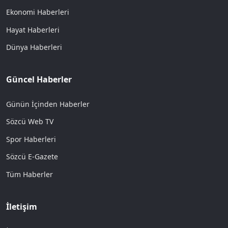
Ekonomi Haberleri
Hayat Haberleri
Dünya Haberleri
Güncel Haberler
Günün İçinden Haberler
Sözcü Web TV
Spor Haberleri
Sözcü E-Gazete
Tüm Haberler
İletişim