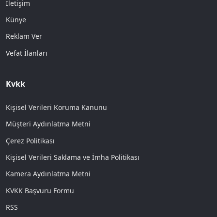
İletişim
Künye
Reklam Ver
Vefat İlanları
Kvkk
Kişisel Verileri Koruma Kanunu
Müşteri Aydınlatma Metni
Çerez Politikası
Kişisel Verileri Saklama ve İmha Politikası
Kamera Aydınlatma Metni
KVKK Başvuru Formu
RSS