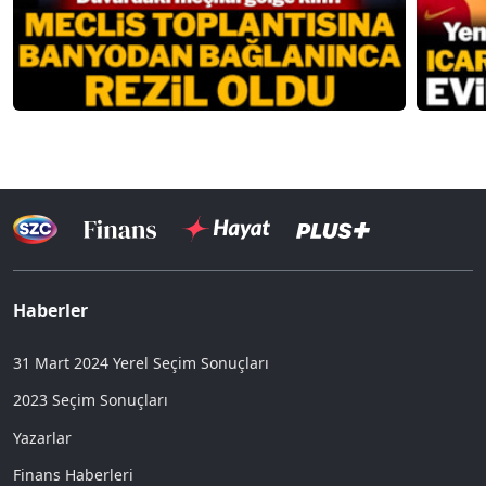
Haberler
31 Mart 2024 Yerel Seçim Sonuçları
2023 Seçim Sonuçları
Yazarlar
Finans Haberleri