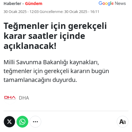
Haberler -
Gündem
30 Ocak 2025 - 12:03
Güncellenme:
30 Ocak 2025 - 16:11
Teğmenler için gerekçeli
karar saatler içinde
açıklanacak!
Milli Savunma Bakanlığı kaynakları,
teğmenler için gerekçeli kararın bugün
tamamlanacağını duyurdu.
DHA