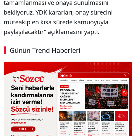
tamamlanması ve onaya sunulmasını
bekliyoruz. YDK kararları, onay sürecini
müteakip en kısa sürede kamuoyuyla
paylaşılacaktır” açıklamasını yaptı.
Günün Trend Haberleri