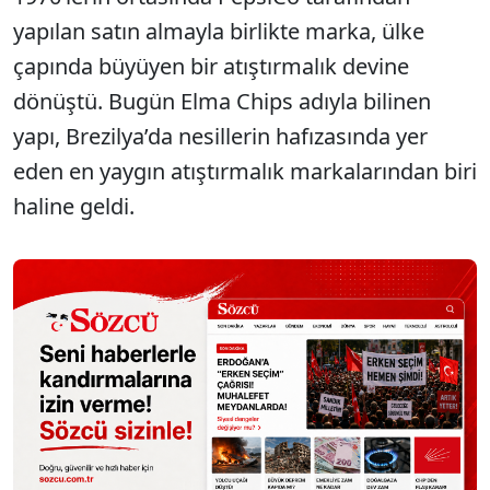
yapılan satın almayla birlikte marka, ülke
çapında büyüyen bir atıştırmalık devine
dönüştü. Bugün Elma Chips adıyla bilinen
yapı, Brezilya’da nesillerin hafızasında yer
eden en yaygın atıştırmalık markalarından biri
haline geldi.