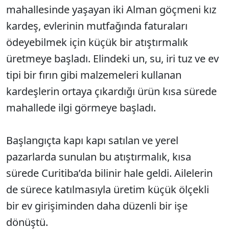
mahallesinde yaşayan iki Alman göçmeni kız
kardeş, evlerinin mutfağında faturaları
ödeyebilmek için küçük bir atıştırmalık
üretmeye başladı. Elindeki un, su, iri tuz ve ev
tipi bir fırın gibi malzemeleri kullanan
kardeşlerin ortaya çıkardığı ürün kısa sürede
mahallede ilgi görmeye başladı.
Başlangıçta kapı kapı satılan ve yerel
pazarlarda sunulan bu atıştırmalık, kısa
sürede Curitiba’da bilinir hale geldi. Ailelerin
de sürece katılmasıyla üretim küçük ölçekli
bir ev girişiminden daha düzenli bir işe
dönüştü.