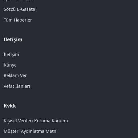
Sözcü E-Gazete
Tüm Haberler
İletişim
İletişim
Künye
Reklam Ver
Vefat İlanları
Kvkk
Kişisel Verileri Koruma Kanunu
Müşteri Aydınlatma Metni