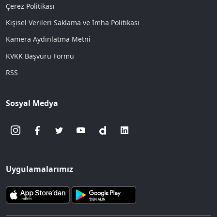
Çerez Politikası
Kişisel Verileri Saklama ve İmha Politikası
Kamera Aydınlatma Metni
KVKK Başvuru Formu
RSS
Sosyal Medya
Uygulamalarımız