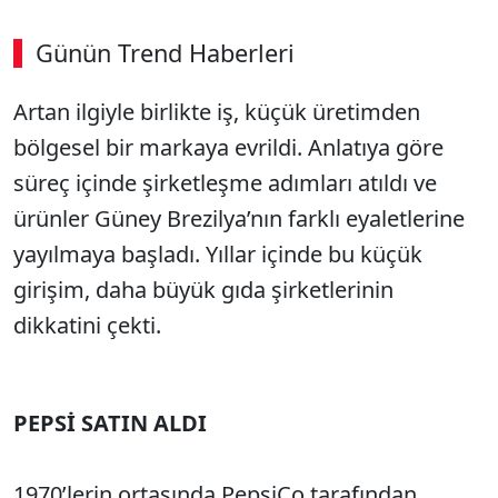
Günün Trend Haberleri
Artan ilgiyle birlikte iş, küçük üretimden
bölgesel bir markaya evrildi. Anlatıya göre
süreç içinde şirketleşme adımları atıldı ve
ürünler Güney Brezilya’nın farklı eyaletlerine
yayılmaya başladı. Yıllar içinde bu küçük
girişim, daha büyük gıda şirketlerinin
dikkatini çekti.
PEPSİ SATIN ALDI
1970’lerin ortasında PepsiCo tarafından