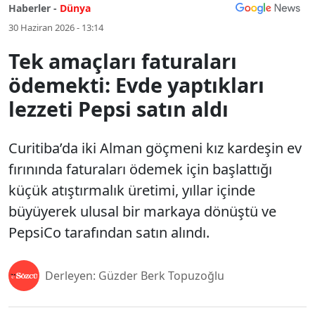
Haberler -
Dünya
30 Haziran 2026 - 13:14
Tek amaçları faturaları
ödemekti: Evde yaptıkları
lezzeti Pepsi satın aldı
Curitiba’da iki Alman göçmeni kız kardeşin ev
fırınında faturaları ödemek için başlattığı
küçük atıştırmalık üretimi, yıllar içinde
büyüyerek ulusal bir markaya dönüştü ve
PepsiCo tarafından satın alındı.
Derleyen: Güzder Berk Topuzoğlu