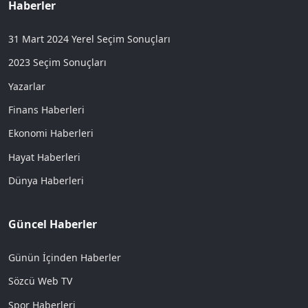
Haberler
31 Mart 2024 Yerel Seçim Sonuçları
2023 Seçim Sonuçları
Yazarlar
Finans Haberleri
Ekonomi Haberleri
Hayat Haberleri
Dünya Haberleri
Güncel Haberler
Günün İçinden Haberler
Sözcü Web TV
Spor Haberleri