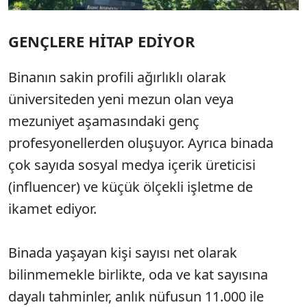
GENÇLERE HİTAP EDİYOR
Binanın sakin profili ağırlıklı olarak
üniversiteden yeni mezun olan veya
mezuniyet aşamasındaki genç
profesyonellerden oluşuyor. Ayrıca binada
çok sayıda sosyal medya içerik üreticisi
(influencer) ve küçük ölçekli işletme de
ikamet ediyor.
Binada yaşayan kişi sayısı net olarak
bilinmemekle birlikte, oda ve kat sayısına
dayalı tahminler, anlık nüfusun 11.000 ile