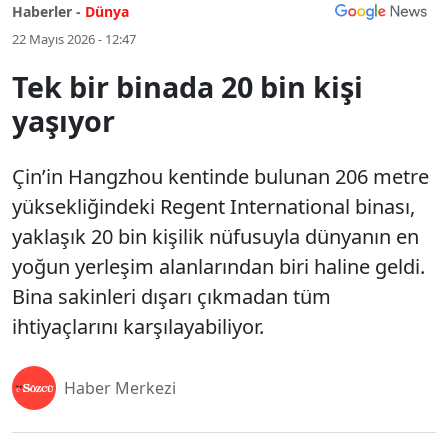
Haberler -
Dünya
22 Mayıs 2026 - 12:47
Tek bir binada 20 bin kişi
yaşıyor
Çin’in Hangzhou kentinde bulunan 206 metre
yüksekliğindeki Regent International binası,
yaklaşık 20 bin kişilik nüfusuyla dünyanın en
yoğun yerleşim alanlarından biri haline geldi.
Bina sakinleri dışarı çıkmadan tüm
ihtiyaçlarını karşılayabiliyor.
Haber Merkezi