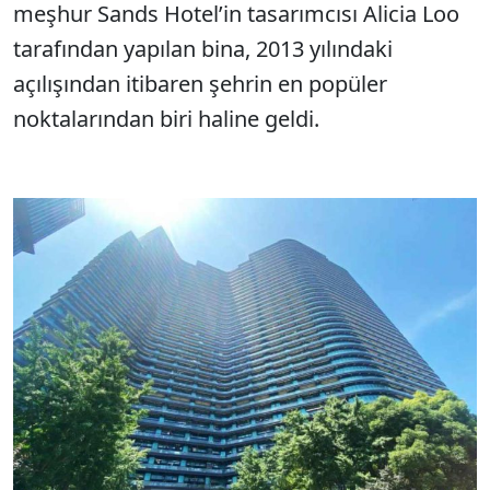
meşhur Sands Hotel’in tasarımcısı Alicia Loo
tarafından yapılan bina, 2013 yılındaki
açılışından itibaren şehrin en popüler
noktalarından biri haline geldi.