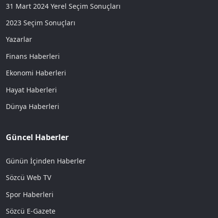
31 Mart 2024 Yerel Seçim Sonuçları
2023 Seçim Sonuçları
Yazarlar
Finans Haberleri
Ekonomi Haberleri
Hayat Haberleri
Dünya Haberleri
Güncel Haberler
Günün İçinden Haberler
Sözcü Web TV
Spor Haberleri
Sözcü E-Gazete