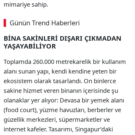
mimariye sahip.
Günün Trend Haberleri
BİNA SAKİNLERİ DIŞARI ÇIKMADAN
YAŞAYABİLİYOR
Toplamda 260.000 metrekarelik bir kullanım
alanı sunan yapı, kendi kendine yeten bir
ekosistem olarak tasarlandı. On binlerce
sakine hizmet veren binanın içerisinde şu
olanaklar yer alıyor: Devasa bir yemek alanı
(food court), yüzme havuzları, berberler ve
güzellik merkezleri, süpermarketler ve
internet kafeler. Tasarımı, Singapur’daki