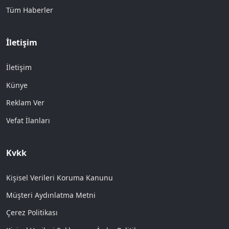
Tüm Haberler
İletişim
İletişim
Künye
Reklam Ver
Vefat İlanları
Kvkk
Kişisel Verileri Koruma Kanunu
Müşteri Aydınlatma Metni
Çerez Politikası