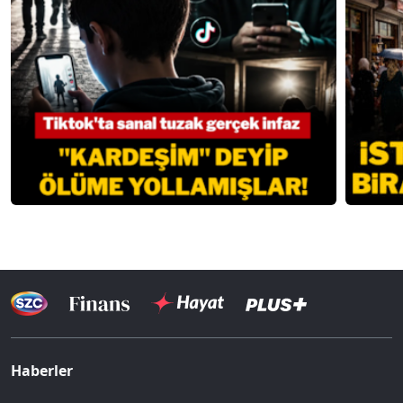
Haberler