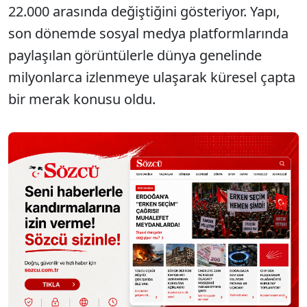
22.000 arasında değiştiğini gösteriyor. Yapı,
son dönemde sosyal medya platformlarında
paylaşılan görüntülerle dünya genelinde
milyonlarca izlenmeye ulaşarak küresel çapta
bir merak konusu oldu.