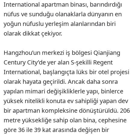
International apartman binası, barındırdığı
nüfus ve sunduğu olanaklarla dünyanın en
yoğun nüfuslu yerleşim alanlarından biri
olarak dikkat çekiyor.
Hangzhou’un merkezi iş bölgesi Qianjiang
Century City’de yer alan S-şekilli Regent
International, başlangıçta lüks bir otel projesi
olarak hayata geçirildi. Ancak daha sonra
yapılan mimari değişikliklerle yapı, binlerce
yüksek nitelikli konuta ev sahipliği yapan dev
bir apartman kompleksine dönüştürüldü. 206
metre yüksekliğe sahip olan bina, cephesine
göre 36 ile 39 kat arasında değişen bir