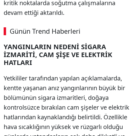
kritik noktalarda soğutma çalışmalarına
devam ettiği aktarıldı.
Günün Trend Haberleri
YANGINLARIN NEDENİ SİGARA
İZMARİTİ, CAM ŞİŞE VE ELEKTRİK
HATLARI
Yetkililer tarafından yapılan açıklamalarda,
kentte yaşanan anız yangınlarının büyük bir
bölümünün sigara izmaritleri, doğaya
kontrolsüzce bırakılan cam şişeler ve elektrik
hatlarından kaynaklandığı belirtildi. Özellikle
hava sıcaklığının yüksek ve rüzgarlı olduğu