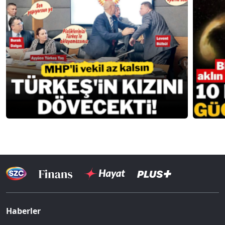
Haberler