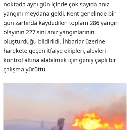
noktada aynı gün içinde çok sayıda anız
yangını meydana geldi. Kent genelinde bir
gün zarfında kaydedilen toplam 286 yangın
olayının 227'sini anız yangınlarının
oluşturduğu bildirildi. İhbarlar üzerine
harekete geçen itfaiye ekipleri, alevleri
kontrol altına alabilmek için geniş çaplı bir
çalışma yürüttü.