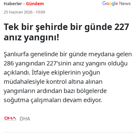
Haberler -
Gündem
25 Haziran 2026 - 10:09
Tek bir şehirde bir günde 227
anız yangını!
Şanlıurfa genelinde bir günde meydana gelen
286 yangından 227'sinin anız yangını olduğu
açıklandı. İtfaiye ekiplerinin yoğun
müdahalesiyle kontrol altına alınan
yangınların ardından bazı bölgelerde
soğutma çalışmaları devam ediyor.
DHA