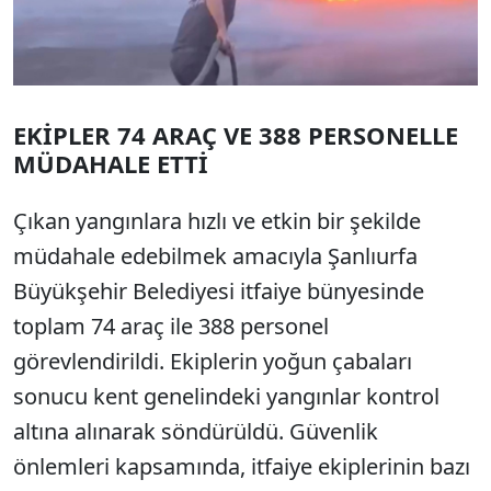
EKİPLER 74 ARAÇ VE 388 PERSONELLE
MÜDAHALE ETTİ
Çıkan yangınlara hızlı ve etkin bir şekilde
müdahale edebilmek amacıyla Şanlıurfa
Büyükşehir Belediyesi itfaiye bünyesinde
toplam 74 araç ile 388 personel
görevlendirildi. Ekiplerin yoğun çabaları
sonucu kent genelindeki yangınlar kontrol
altına alınarak söndürüldü. Güvenlik
önlemleri kapsamında, itfaiye ekiplerinin bazı