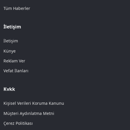
Tüm Haberler
İletişim
İletişim
Künye
Reklam Ver
Vefat İlanları
Kvkk
Kişisel Verileri Koruma Kanunu
Müşteri Aydınlatma Metni
Çerez Politikası