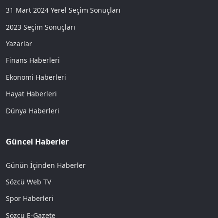
31 Mart 2024 Yerel Seçim Sonuçları
2023 Seçim Sonuçları
Yazarlar
Finans Haberleri
Ekonomi Haberleri
Hayat Haberleri
Dünya Haberleri
Güncel Haberler
Günün İçinden Haberler
Sözcü Web TV
Spor Haberleri
Sözcü E-Gazete