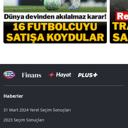
Haberler
31 Mart 2024 Yerel Seçim Sonuçları
2023 Seçim Sonuçları