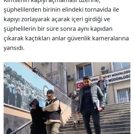
şüphelilerden birinin elindeki tornavida ile
kapıyı zorlayarak açarak içeri girdiği ve
şüphelilerin bir süre sonra aynı kapıdan
çıkarak kaçtıkları anlar güvenlik kameralarına
yansıdı.