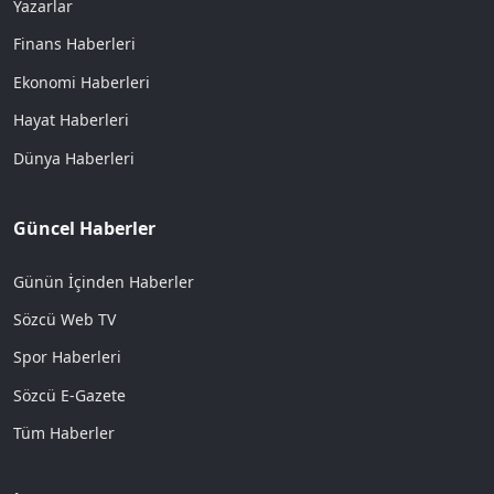
Yazarlar
Finans Haberleri
Ekonomi Haberleri
Hayat Haberleri
Dünya Haberleri
Güncel Haberler
Günün İçinden Haberler
Sözcü Web TV
Spor Haberleri
Sözcü E-Gazete
Tüm Haberler