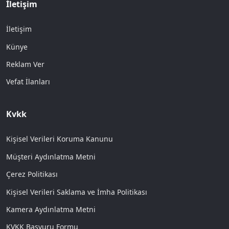
İletişim
İletişim
Künye
Reklam Ver
Vefat İlanları
Kvkk
Kişisel Verileri Koruma Kanunu
Müşteri Aydınlatma Metni
Çerez Politikası
Kişisel Verileri Saklama ve İmha Politikası
Kamera Aydınlatma Metni
KVKK Başvuru Formu