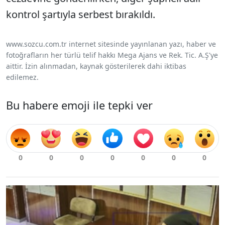
kontrol şartıyla serbest bırakıldı.
www.sozcu.com.tr internet sitesinde yayınlanan yazı, haber ve
fotoğrafların her türlü telif hakkı Mega Ajans ve Rek. Tic. A.Ş'ye
aittir. İzin alınmadan, kaynak gösterilerek dahi iktibas
edilemez.
Bu habere emoji ile tepki ver