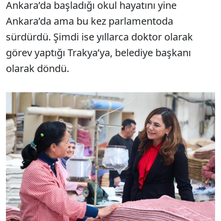
Ankara’da başladığı okul hayatını yine
Ankara’da ama bu kez parlamentoda
sürdürdü. Şimdi ise yıllarca doktor olarak
görev yaptığı Trakya’ya, belediye başkanı
olarak döndü.