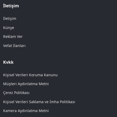
İletişim
İletişim
Künye
Reklam Ver
Vefat İlanları
Kvkk
Kişisel Verileri Koruma Kanunu
Müşteri Aydınlatma Metni
Çerez Politikası
Kişisel Verileri Saklama ve İmha Politikası
Kamera Aydınlatma Metni