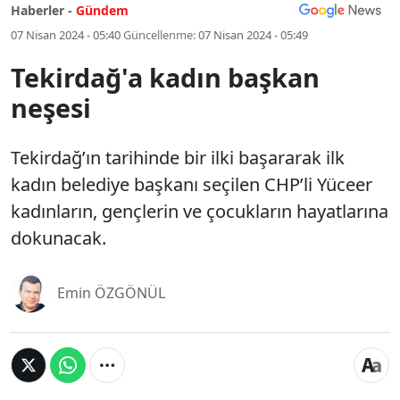
Haberler -
Gündem
07 Nisan 2024 - 05:40
Güncellenme:
07 Nisan 2024 - 05:49
Tekirdağ'a kadın başkan
neşesi
Tekirdağ’ın tarihinde bir ilki başararak ilk
kadın belediye başkanı seçilen CHP’li Yüceer
kadınların, gençlerin ve çocukların hayatlarına
dokunacak.
Emin ÖZGÖNÜL