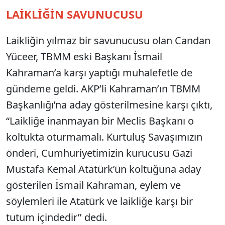
LAİKLİĞİN SAVUNUCUSU
Laikliğin yılmaz bir savunucusu olan Candan
Yüceer, TBMM eski Başkanı İsmail
Kahraman’a karşı yaptığı muhalefetle de
gündeme geldi. AKP’li Kahraman’ın TBMM
Başkanlığı’na aday gösterilmesine karşı çıktı,
“Laikliğe inanmayan bir Meclis Başkanı o
koltukta oturmamalı. Kurtuluş Savaşımızın
önderi, Cumhuriyetimizin kurucusu Gazi
Mustafa Kemal Atatürk’ün koltuğuna aday
gösterilen İsmail Kahraman, eylem ve
söylemleri ile Atatürk ve laikliğe karşı bir
tutum içindedir’’ dedi.