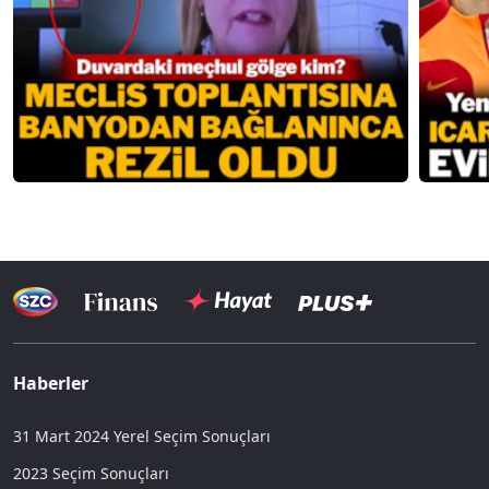
Haberler
31 Mart 2024 Yerel Seçim Sonuçları
2023 Seçim Sonuçları