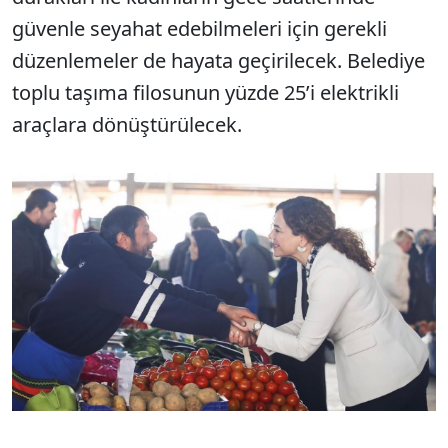
güvenle seyahat edebilmeleri için gerekli
düzenlemeler de hayata geçirilecek. Belediye
toplu taşıma filosunun yüzde 25’i elektrikli
araçlara dönüştürülecek.