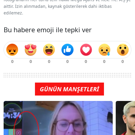
aittir. İzin alınmadan, kaynak gösterilerek dahi iktibas
edilemez.
Bu habere emoji ile tepki ver
GÜNÜN MANŞETLERİ