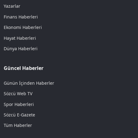
Yazarlar
Finans Haberleri
Ekonomi Haberleri
Hayat Haberleri
Dünya Haberleri
Güncel Haberler
Günün İçinden Haberler
Sözcü Web TV
Spor Haberleri
Sözcü E-Gazete
Tüm Haberler