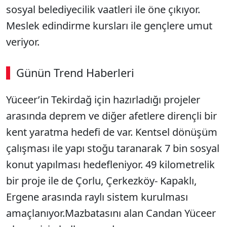
sosyal belediyecilik vaatleri ile öne çıkıyor.
Meslek edindirme kursları ile gençlere umut
veriyor.
Günün Trend Haberleri
Yüceer’in Tekirdağ için hazırladığı projeler
arasında deprem ve diğer afetlere dirençli bir
kent yaratma hedefi de var. Kentsel dönüşüm
çalışması ile yapı stoğu taranarak 7 bin sosyal
konut yapılması hedefleniyor. 49 kilometrelik
bir proje ile de Çorlu, Çerkezköy- Kapaklı,
Ergene arasında raylı sistem kurulması
amaçlanıyor.Mazbatasını alan Candan Yüceer