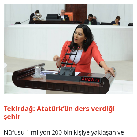
Tekirdağ: Atatürk’ün ders verdiği
şehir
Nüfusu 1 milyon 200 bin kişiye yaklaşan ve