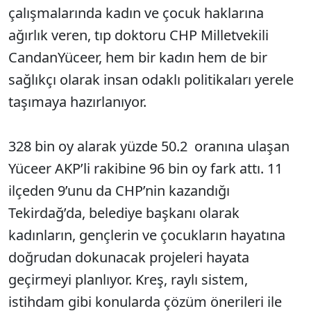
çalışmalarında kadın ve çocuk haklarına
ağırlık veren, tıp doktoru CHP Milletvekili
CandanYüceer, hem bir kadın hem de bir
sağlıkçı olarak insan odaklı politikaları yerele
taşımaya hazırlanıyor.
328 bin oy alarak yüzde 50.2 oranına ulaşan
Yüceer AKP’li rakibine 96 bin oy fark attı. 11
ilçeden 9’unu da CHP’nin kazandığı
Tekirdağ’da, belediye başkanı olarak
kadınların, gençlerin ve çocukların hayatına
doğrudan dokunacak projeleri hayata
geçirmeyi planlıyor. Kreş, raylı sistem,
istihdam gibi konularda çözüm önerileri ile