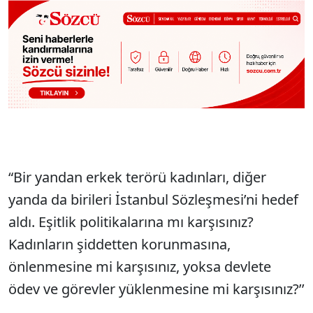
“Bir yandan erkek terörü kadınları, diğer
yanda da birileri İstanbul Sözleşmesi’ni hedef
aldı. Eşitlik politikalarına mı karşısınız?
Kadınların şiddetten korunmasına,
önlenmesine mi karşısınız, yoksa devlete
ödev ve görevler yüklenmesine mi karşısınız?’’