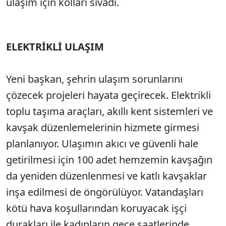
ulaşım için kolları sıvadı.
ELEKTRİKLİ ULAŞIM
Yeni başkan, şehrin ulaşım sorunlarını
çözecek projeleri hayata geçirecek. Elektrikli
toplu taşıma araçları, akıllı kent sistemleri ve
kavşak düzenlemelerinin hizmete girmesi
planlanıyor. Ulaşımın akıcı ve güvenli hale
getirilmesi için 100 adet hemzemin kavşağın
da yeniden düzenlenmesi ve katlı kavşaklar
inşa edilmesi de öngörülüyor. Vatandaşları
kötü hava koşullarından koruyacak işçi
durakları ile kadınların gece saatlerinde