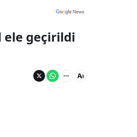
 ele geçirildi