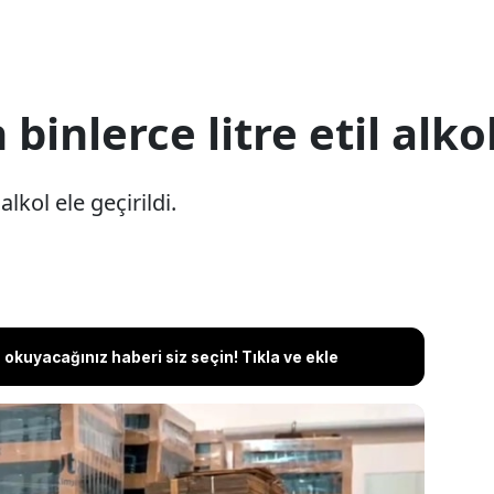
binlerce litre etil alkol
alkol ele geçirildi.
okuyacağınız haberi siz seçin! Tıkla ve ekle