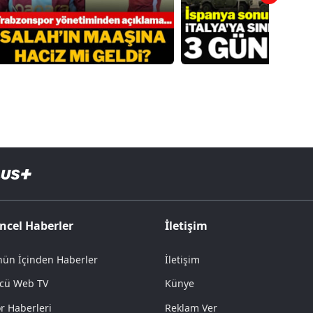
ncel Haberler
İletişim
ün İçinden Haberler
İletişim
cü Web TV
Künye
r Haberleri
Reklam Ver