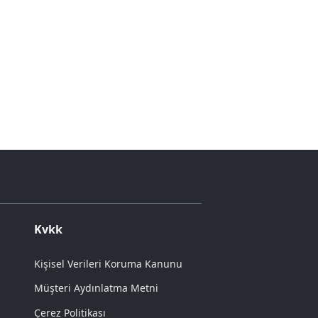
Kvkk
Kişisel Verileri Koruma Kanunu
Müşteri Aydınlatma Metni
Çerez Politikası