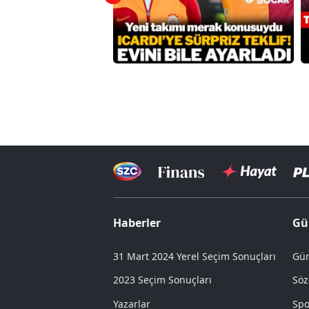
Haberler
Gü
31 Mart 2024 Yerel Seçim Sonuçları
Gün
2023 Seçim Sonuçları
Söz
Yazarlar
Spo