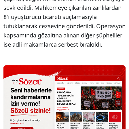
sevk edildi. Mahkemeye çıkarılan zanlılardan
8'i uyuşturucu ticareti suçlamasıyla
tutuklanarak cezaevine gönderildi. Operasyon
kapsamında gözaltına alınan diğer şüpheliler
ise adli makamlarca serbest bırakıldı.