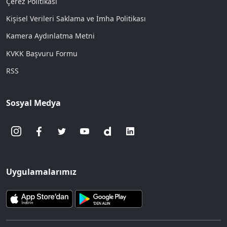
Çerez Politikası
Kişisel Verileri Saklama ve İmha Politikası
Kamera Aydınlatma Metni
KVKK Başvuru Formu
RSS
Sosyal Medya
Uygulamalarımız