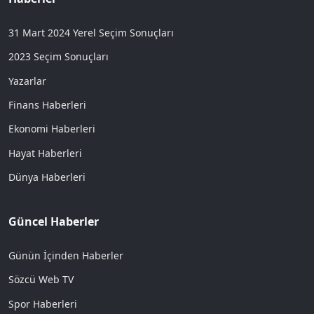
31 Mart 2024 Yerel Seçim Sonuçları
2023 Seçim Sonuçları
Yazarlar
Finans Haberleri
Ekonomi Haberleri
Hayat Haberleri
Dünya Haberleri
Güncel Haberler
Günün İçinden Haberler
Sözcü Web TV
Spor Haberleri