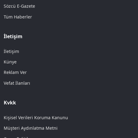
Sözcü E-Gazete
Tüm Haberler
İletişim
İletişim
Künye
Reklam Ver
Vefat İlanları
Kvkk
Kişisel Verileri Koruma Kanunu
Müşteri Aydınlatma Metni