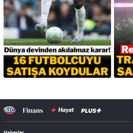
Haberler