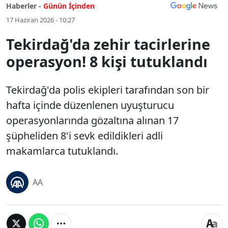
Haberler -
Günün İçinden
17 Haziran 2026 - 10:27
Tekirdağ'da zehir tacirlerine
operasyon! 8 kişi tutuklandı
Tekirdağ'da polis ekipleri tarafından son bir
hafta içinde düzenlenen uyuşturucu
operasyonlarında gözaltına alınan 17
şüpheliden 8'i sevk edildikleri adli
makamlarca tutuklandı.
AA