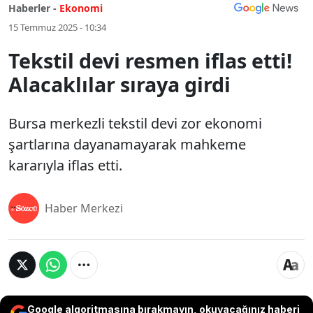
Haberler -
Ekonomi
15 Temmuz 2025 - 10:34
Tekstil devi resmen iflas etti!
Alacaklılar sıraya girdi
Bursa merkezli tekstil devi zor ekonomi
şartlarına dayanamayarak mahkeme
kararıyla iflas etti.
Haber Merkezi
Google algoritmasına bırakmayın, okuyacağınız haberi