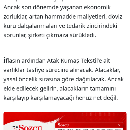
Ancak son dönemde yaşanan ekonomik
zorluklar, artan hammadde maliyetleri, döviz
kuru dalgalanmaları ve tedarik zincirindeki
sorunlar, şirketi çıkmaza sürükledi.
İflasın ardından Atak Kumaş Tekstil’e ait
varlıklar tasfiye sürecine alınacak. Alacaklar,
yasal öncelik sırasına göre dağıtılacak. Ancak
elde edilecek gelirin, alacakların tamamını
karşılayıp karşılamayacağı henüz net değil.