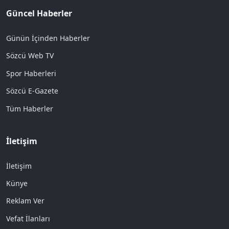
Güncel Haberler
Günün İçinden Haberler
Sözcü Web TV
Spor Haberleri
Sözcü E-Gazete
Tüm Haberler
İletişim
İletişim
Künye
Reklam Ver
Vefat İlanları