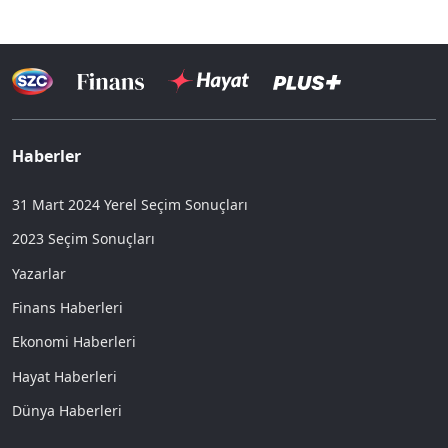
Haberler
31 Mart 2024 Yerel Seçim Sonuçları
2023 Seçim Sonuçları
Yazarlar
Finans Haberleri
Ekonomi Haberleri
Hayat Haberleri
Dünya Haberleri