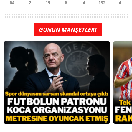
GÜNÜN MANŞETLERİ