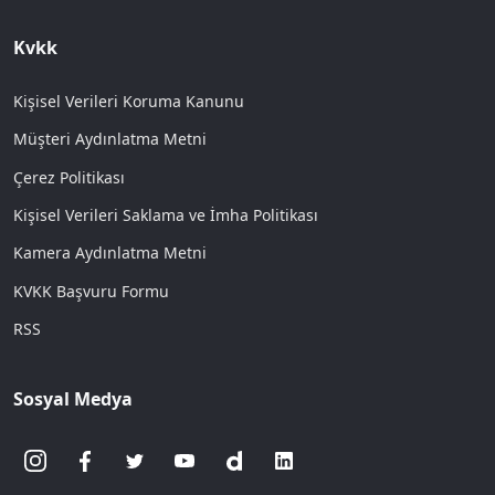
Kvkk
Kişisel Verileri Koruma Kanunu
Müşteri Aydınlatma Metni
Çerez Politikası
Kişisel Verileri Saklama ve İmha Politikası
Kamera Aydınlatma Metni
KVKK Başvuru Formu
RSS
Sosyal Medya