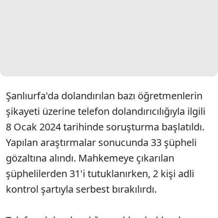
Şanlıurfa'da dolandırılan bazı öğretmenlerin
şikayeti üzerine telefon dolandırıcılığıyla ilgili
8 Ocak 2024 tarihinde soruşturma başlatıldı.
Yapılan araştırmalar sonucunda 33 şüpheli
gözaltına alındı. Mahkemeye çıkarılan
şüphelilerden 31'i tutuklanırken, 2 kişi adli
kontrol şartıyla serbest bırakılırdı.