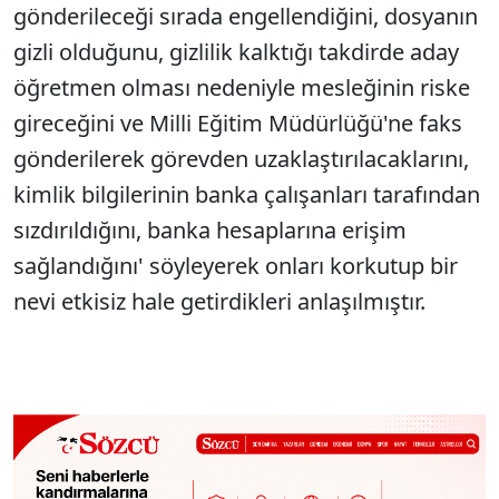
gönderileceği sırada engellendiğini, dosyanın
gizli olduğunu, gizlilik kalktığı takdirde aday
öğretmen olması nedeniyle mesleğinin riske
gireceğini ve Milli Eğitim Müdürlüğü'ne faks
gönderilerek görevden uzaklaştırılacaklarını,
kimlik bilgilerinin banka çalışanları tarafından
sızdırıldığını, banka hesaplarına erişim
sağlandığını' söyleyerek onları korkutup bir
nevi etkisiz hale getirdikleri anlaşılmıştır.