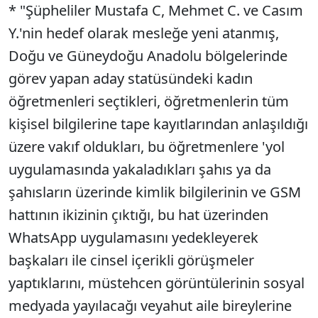
* "Şüpheliler Mustafa C, Mehmet C. ve Casım
Y.'nin hedef olarak mesleğe yeni atanmış,
Doğu ve Güneydoğu Anadolu bölgelerinde
görev yapan aday statüsündeki kadın
öğretmenleri seçtikleri, öğretmenlerin tüm
kişisel bilgilerine tape kayıtlarından anlaşıldığı
üzere vakıf oldukları, bu öğretmenlere 'yol
uygulamasında yakaladıkları şahıs ya da
şahısların üzerinde kimlik bilgilerinin ve GSM
hattının ikizinin çıktığı, bu hat üzerinden
WhatsApp uygulamasını yedekleyerek
başkaları ile cinsel içerikli görüşmeler
yaptıklarını, müstehcen görüntülerinin sosyal
medyada yayılacağı veyahut aile bireylerine