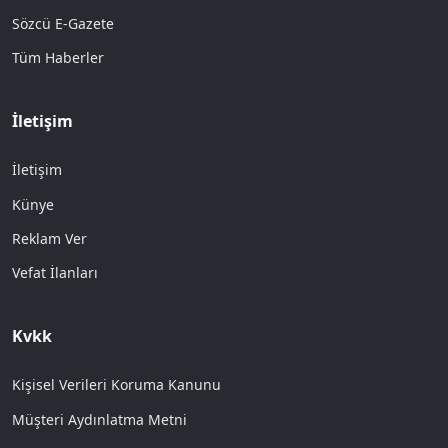
Sözcü E-Gazete
Tüm Haberler
İletişim
İletişim
Künye
Reklam Ver
Vefat İlanları
Kvkk
Kişisel Verileri Koruma Kanunu
Müşteri Aydınlatma Metni