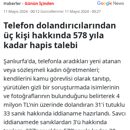
Haberler -
Günün İçinden
11 Mayıs 2024 - 00:12
Güncellenme:
11 Mayıs 2024 - 00:27
Telefon dolandırıcılarından
üç kişi hakkında 578 yıla
kadar hapis talebi
Şanlıurfa'da, telefonla aradıkları yeni atanan
veya sözleşmeli kadın öğretmenleri;
kendilerini kamu görevlisi olarak tanıtıp,
yürütülen gizli bir soruşturmada isimlerinin
ve fotoğraflarının bulunduğunu belirterek 4
milyon TL'nin üzerinde dolandıran 31'i tutuklu
33 sanık hakkında iddianame hazırlandı. Savcı
iddianamede sanıklardan 3'ü hakkında