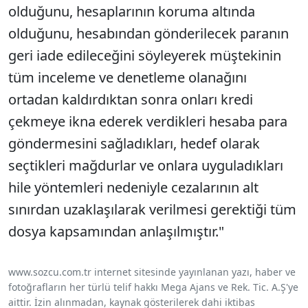
olduğunu, hesaplarının koruma altında
olduğunu, hesabından gönderilecek paranın
geri iade edileceğini söyleyerek müştekinin
tüm inceleme ve denetleme olanağını
ortadan kaldırdıktan sonra onları kredi
çekmeye ikna ederek verdikleri hesaba para
göndermesini sağladıkları, hedef olarak
seçtikleri mağdurlar ve onlara uyguladıkları
hile yöntemleri nedeniyle cezalarının alt
sınırdan uzaklaşılarak verilmesi gerektiği tüm
dosya kapsamından anlaşılmıştır."
www.sozcu.com.tr internet sitesinde yayınlanan yazı, haber ve
fotoğrafların her türlü telif hakkı Mega Ajans ve Rek. Tic. A.Ş'ye
aittir. İzin alınmadan, kaynak gösterilerek dahi iktibas