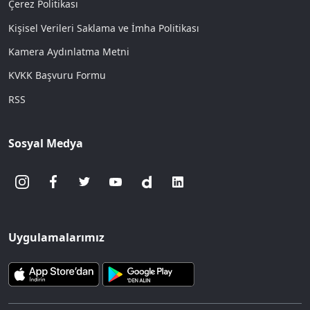
Çerez Politikası
Kişisel Verileri Saklama ve İmha Politikası
Kamera Aydınlatma Metni
KVKK Başvuru Formu
RSS
Sosyal Medya
Uygulamalarımız