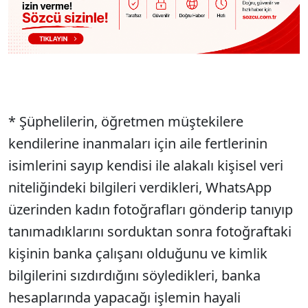
* Şüphelilerin, öğretmen müştekilere
kendilerine inanmaları için aile fertlerinin
isimlerini sayıp kendisi ile alakalı kişisel veri
niteliğindeki bilgileri verdikleri, WhatsApp
üzerinden kadın fotoğrafları gönderip tanıyıp
tanımadıklarını sorduktan sonra fotoğraftaki
kişinin banka çalışanı olduğunu ve kimlik
bilgilerini sızdırdığını söyledikleri, banka
hesaplarında yapacağı işlemin hayali