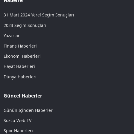
Haberler
31 Mart 2024 Yerel Seçim Sonuçları
2023 Seçim Sonuçları
Yazarlar
Finans Haberleri
Ekonomi Haberleri
Hayat Haberleri
Dünya Haberleri
Güncel Haberler
Günün İçinden Haberler
Sözcü Web TV
Spor Haberleri