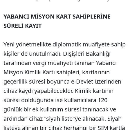
YABANCI MİSYON KART SAHİPLERİNE
SÜRELİ KAYIT
Yeni yönetmelikte diplomatik muafiyete sahip
kişiler de unutulmadı. Dışişleri Bakanlığı
tarafından vergi muafiyeti tanınan Yabancı
Misyon Kimlik Kartı sahipleri, kartlarının
geçerlilik süresi boyunca e-Devlet üzerinden
cihaz kaydı yapabilecekler. Kimlik kartının
süresi dolduğunda ise kullanıcılara 120
günlük bir ek kullanım süresi tanınacak ve
ardından cihaz "siyah liste"ye alınacak. Siyah
listeye alınan bir cihaz herhangi bir SIM kartla