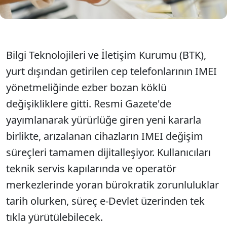
Bilgi Teknolojileri ve İletişim Kurumu (BTK),
yurt dışından getirilen cep telefonlarının IMEI
yönetmeliğinde ezber bozan köklü
değişikliklere gitti. Resmi Gazete'de
yayımlanarak yürürlüğe giren yeni kararla
birlikte, arızalanan cihazların IMEI değişim
süreçleri tamamen dijitalleşiyor. Kullanıcıları
teknik servis kapılarında ve operatör
merkezlerinde yoran bürokratik zorunluluklar
tarih olurken, süreç e-Devlet üzerinden tek
tıkla yürütülebilecek.