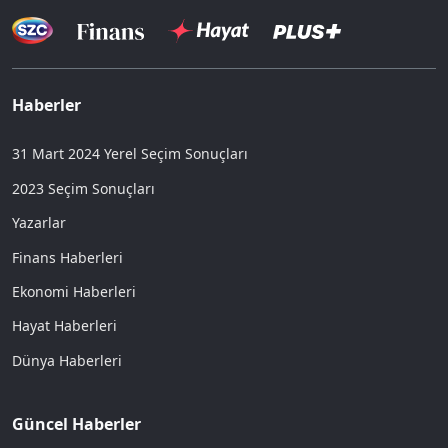
Haberler
31 Mart 2024 Yerel Seçim Sonuçları
2023 Seçim Sonuçları
Yazarlar
Finans Haberleri
Ekonomi Haberleri
Hayat Haberleri
Dünya Haberleri
Güncel Haberler