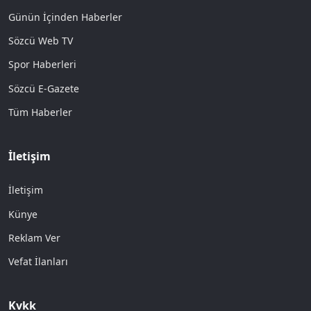
Günün İçinden Haberler
Sözcü Web TV
Spor Haberleri
Sözcü E-Gazete
Tüm Haberler
İletişim
İletişim
Künye
Reklam Ver
Vefat İlanları
Kvkk