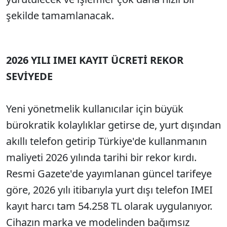
şekilde tamamlanacak.
2026 YILI IMEI KAYIT ÜCRETİ REKOR
SEVİYEDE
Yeni yönetmelik kullanıcılar için büyük
bürokratik kolaylıklar getirse de, yurt dışından
akıllı telefon getirip Türkiye'de kullanmanın
maliyeti 2026 yılında tarihi bir rekor kırdı.
Resmi Gazete'de yayımlanan güncel tarifeye
göre, 2026 yılı itibarıyla yurt dışı telefon IMEI
kayıt harcı tam 54.258 TL olarak uygulanıyor.
Cihazın marka ve modelinden bağımsız