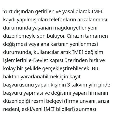
Yurt dışından getirilen ve yasal olarak IMEI
kaydı yapılmış olan telefonların arızalanması
durumunda yaşanan mağduriyetler yeni
düzenlemeyle son buluyor. Cihazın tamamen
değişmesi veya ana kartının yenilenmesi
durumunda, kullanıcılar artık IMEI değişim
işlemlerini e-Devlet kapısı üzerinden hızlı ve
kolay bir şekilde gerçekleştirebilecek. Bu
haktan yararlanabilmek için kayıt
başvurusunu yapan kişinin 3 takvim yılı içinde
başvuru yapması ve değişimi yapan firmanın
düzenlediği resmi belgeyi (firma unvanı, arıza
nedeni, eski/yeni IMEI bilgileri) sunması