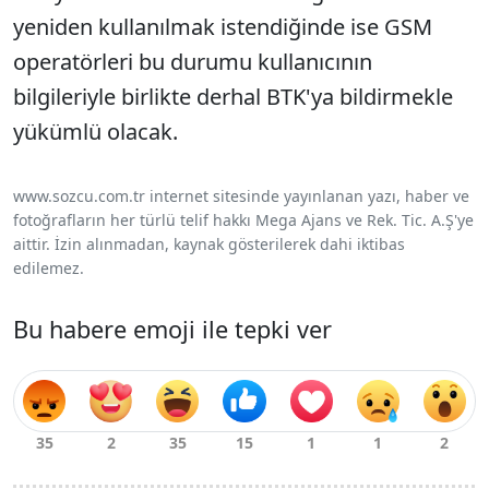
yeniden kullanılmak istendiğinde ise GSM
operatörleri bu durumu kullanıcının
bilgileriyle birlikte derhal BTK'ya bildirmekle
yükümlü olacak.
www.sozcu.com.tr internet sitesinde yayınlanan yazı, haber ve
fotoğrafların her türlü telif hakkı Mega Ajans ve Rek. Tic. A.Ş'ye
aittir. İzin alınmadan, kaynak gösterilerek dahi iktibas
edilemez.
Bu habere emoji ile tepki ver