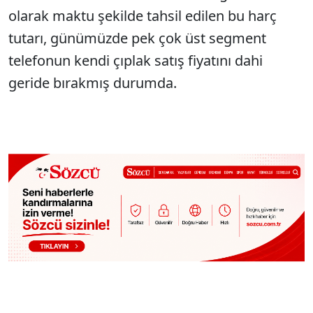
olarak maktu şekilde tahsil edilen bu harç
tutarı, günümüzde pek çok üst segment
telefonun kendi çıplak satış fiyatını dahi
geride bırakmış durumda.