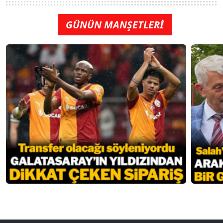
GÜNÜN MANŞETLERİ