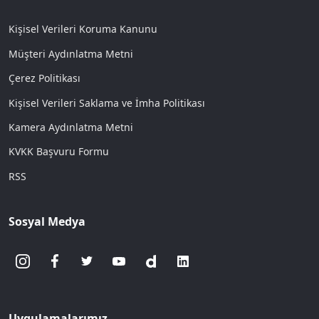
Kişisel Verileri Koruma Kanunu
Müşteri Aydınlatma Metni
Çerez Politikası
Kişisel Verileri Saklama ve İmha Politikası
Kamera Aydınlatma Metni
KVKK Başvuru Formu
RSS
Sosyal Medya
Uygulamalarımız