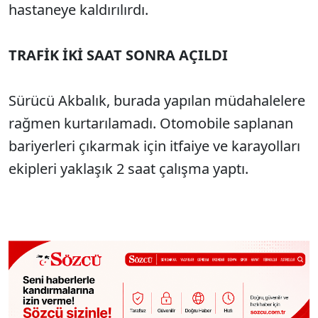
hastaneye kaldırılırdı.
TRAFİK İKİ SAAT SONRA AÇILDI
Sürücü Akbalık, burada yapılan müdahalelere
rağmen kurtarılamadı. Otomobile saplanan
bariyerleri çıkarmak için itfaiye ve karayolları
ekipleri yaklaşık 2 saat çalışma yaptı.