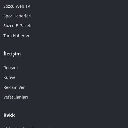
Sözcü Web TV
Spor Haberleri
Sözcü E-Gazete
Tüm Haberler
İletişim
İletişim
Künye
Reklam Ver
Vefat İlanları
Kvkk