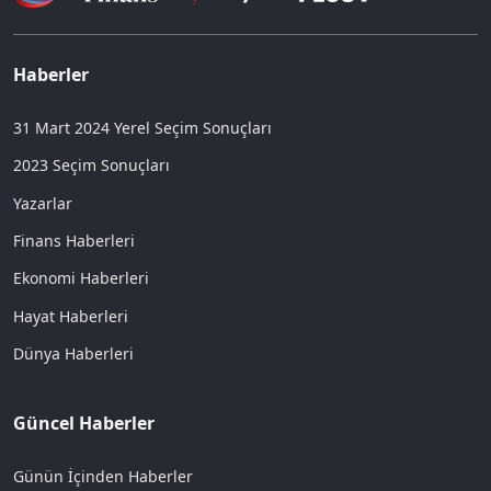
Haberler
31 Mart 2024 Yerel Seçim Sonuçları
2023 Seçim Sonuçları
Yazarlar
Finans Haberleri
Ekonomi Haberleri
Hayat Haberleri
Dünya Haberleri
Güncel Haberler
Günün İçinden Haberler