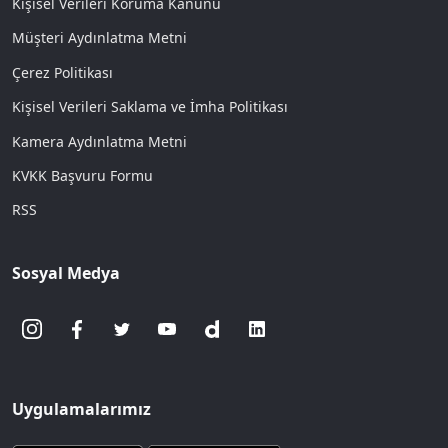
Kişisel Verileri Koruma Kanunu
Müşteri Aydınlatma Metni
Çerez Politikası
Kişisel Verileri Saklama ve İmha Politikası
Kamera Aydınlatma Metni
KVKK Başvuru Formu
RSS
Sosyal Medya
Uygulamalarımız