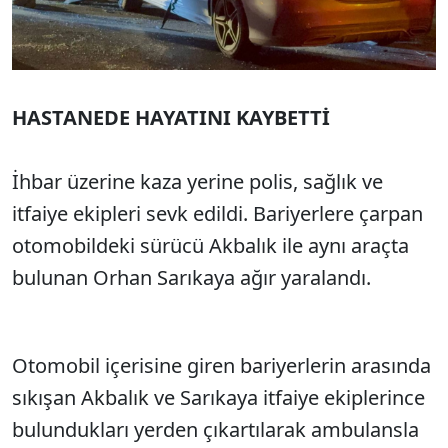
HASTANEDE HAYATINI KAYBETTİ
İhbar üzerine kaza yerine polis, sağlık ve
itfaiye ekipleri sevk edildi. Bariyerlere çarpan
otomobildeki sürücü Akbalık ile aynı araçta
bulunan Orhan Sarıkaya ağır yaralandı.
Otomobil içerisine giren bariyerlerin arasında
sıkışan Akbalık ve Sarıkaya itfaiye ekiplerince
bulundukları yerden çıkartılarak ambulansla