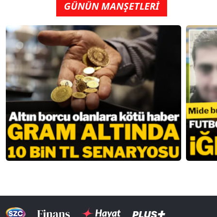
GÜNÜN MANŞETLERİ