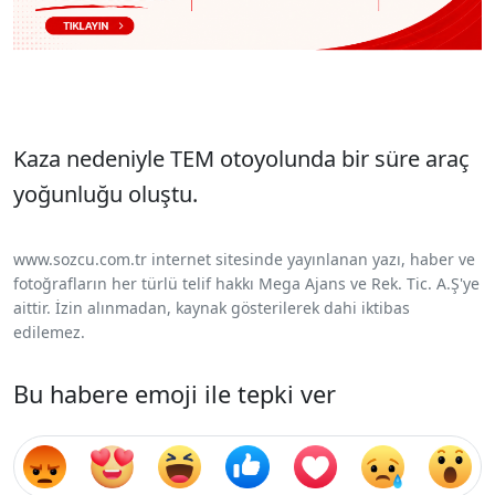
Kaza nedeniyle TEM otoyolunda bir süre araç
yoğunluğu oluştu.
www.sozcu.com.tr internet sitesinde yayınlanan yazı, haber ve
fotoğrafların her türlü telif hakkı Mega Ajans ve Rek. Tic. A.Ş'ye
aittir. İzin alınmadan, kaynak gösterilerek dahi iktibas
edilemez.
Bu habere emoji ile tepki ver